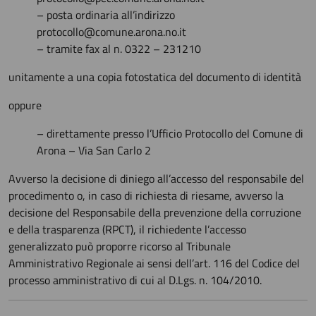
– posta ordinaria all’indirizzo
protocollo@comune.arona.no.it
– tramite fax al n. 0322 – 231210
unitamente a una copia fotostatica del documento di identità
oppure
– direttamente presso l’Ufficio Protocollo del Comune di
Arona – Via San Carlo 2
Avverso la decisione di diniego all’accesso del responsabile del
procedimento o, in caso di richiesta di riesame, avverso la
decisione del Responsabile della prevenzione della corruzione
e della trasparenza (RPCT), il richiedente l’accesso
generalizzato può proporre ricorso al Tribunale
Amministrativo Regionale ai sensi dell’art. 116 del Codice del
processo amministrativo di cui al D.Lgs. n. 104/2010.