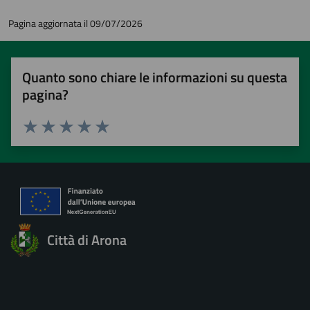
Pagina aggiornata il 09/07/2026
Quanto sono chiare le informazioni su questa
pagina?
Valuta 1 stelle su 5
Valuta 2 stelle su 5
Valuta 3 stelle su 5
Valuta 4 stelle su 5
Valuta 5 stelle su 5
Città di Arona