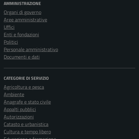
AMMINISTRAZIONE
Organi di governo
Aree amministrative
Uffici
Enti e fondazioni
Politici
Personale amministrativo
Documenti e dati
CATEGORIE DI SERVIZIO
Agricoltura e pesca
Ambiente
Anagrafe e stato civile
Appalti pubblici
Autorizzazioni
Catasto e urbanistica
Cultura e tempo libero