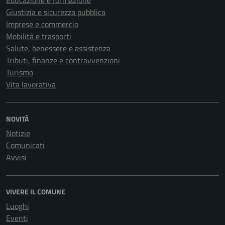
Educazione e formazione
Giustizia e sicurezza pubblica
Imprese e commercio
Mobilità e trasporti
Salute, benessere e assistenza
Tributi, finanze e contravvenzioni
Turismo
Vita lavorativa
NOVITÀ
Notizie
Comunicati
Avvisi
VIVERE IL COMUNE
Luoghi
Eventi