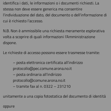
identifica i dati, le informazioni o i documenti richiesti. La
stessa non deve essere generica ma consentire
l’individuazione del dato, del documento o dell’informazione di
cui è richiesto l’accesso.
N.B. Non è ammissibile una richiesta meramente esplorativa
volta a scoprire di quali informazioni l’Amministrazione
dispone.
Le richieste di accesso possono essere trasmesse tramite:
– posta elettronica certificata all’indirizzo
protocollo@pec.comune.arona.no.it
– posta ordinaria all’indirizzo
protocollo@comune.arona.no.it
– tramite fax al n. 0322 – 231210
unitamente a una copia fotostatica del documento di identità
oppure