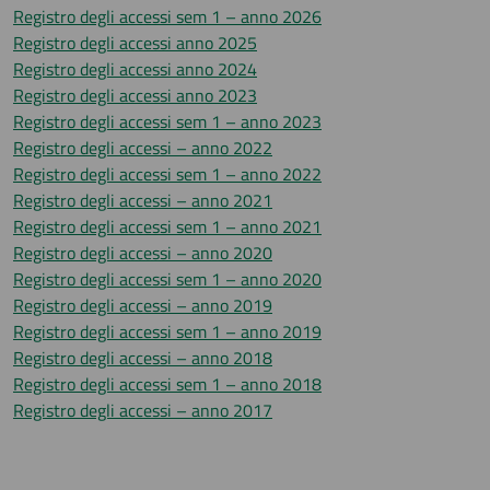
Registro degli accessi sem 1 – anno 2026
Registro degli accessi anno 2025
Registro degli accessi anno 2024
Registro degli accessi anno 2023
Registro degli accessi sem 1 – anno 2023
Registro degli accessi – anno 2022
Registro degli accessi sem 1 – anno 2022
Registro degli accessi – anno 2021
Registro degli accessi sem 1 – anno 2021
Registro degli accessi – anno 2020
Registro degli accessi sem 1 – anno 2020
Registro degli accessi – anno 2019
Registro degli accessi sem 1 – anno 2019
Registro degli accessi – anno 2018
Registro degli accessi sem 1 – anno 2018
Registro degli accessi – anno 2017