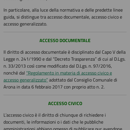
In particolare, alla luce della normativa e delle predette linee
guida, si distingue tra accesso documentale, accesso civico e
accesso generalizzato.
ACCESSO DOCUMENTALE
Il diritto di accesso documentale è disciplinato dal Capo V della
Legge n. 241/1990 e dal “Decreto Trasparenza” di cui al D.Lgs.
n. 33/2013 così come modificato dal D.Lgs. n. 97/2016,
nonché dal
“Regolamento in materia di accesso civico e
accesso generalizzato”
adottato dal Consiglio Comunale di
Arona in data 6 febbraio 2017 con proprio atto n. 2.
ACCESSO CIVICO
L’accesso civico è il diritto di chiunque di richiedere i
documenti, le informazioni o i dati che le pubbliche
amministrazioni abbiano omesso di pubblicare pur avendone