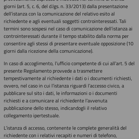
giorni (art. 5, c. 6, del d.lgs. n. 33/2013) dalla presentazione
dell’istanza con la comunicazione del relativo esito al
richiedente e agli eventuali soggetti controinteressati. Tali
termini sono sospesi nel caso di comunicazione dell’istanza ai
controinteressati durante il tempo stabilito dalla norma per
consentire agli stessi di presentare eventuale opposizione (10
giorni dalla ricezione della comunicazione).
In caso di accoglimento, l’ufficio competente di cui all’art. 5 del
presente Regolamento provvede a trasmettere
tempestivamente al richiedente i dati o i documenti richiesti,
ovvero, nel caso in cui l’istanza riguardi l’accesso civico, a
pubblicare sul sito i dati, le informazioni o i documenti
richiesti e a comunicare al richiedente l’avvenuta
pubblicazione dello stesso, indicandogli il relativo
collegamento ipertestuale.
L’istanza di accesso, contenente le complete generalità del
richiedente con i relativi recapiti e numeri di telefono,