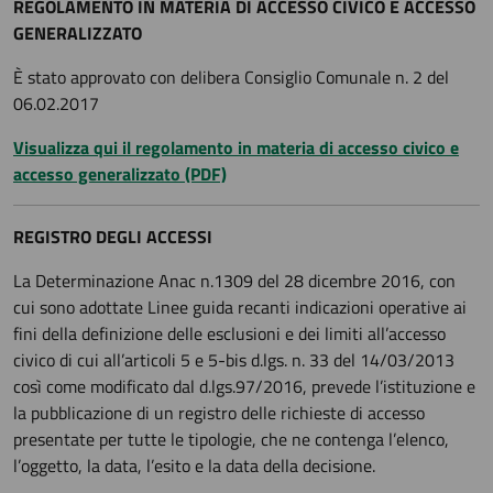
REGOLAMENTO IN MATERIA DI ACCESSO CIVICO E ACCESSO
GENERALIZZATO
È stato approvato con delibera Consiglio Comunale n. 2 del
06.02.2017
Visualizza qui il regolamento in materia di accesso civico e
accesso generalizzato (PDF)
REGISTRO DEGLI ACCESSI
La Determinazione Anac n.1309 del 28 dicembre 2016, con
cui sono adottate Linee guida recanti indicazioni operative ai
fini della definizione delle esclusioni e dei limiti all’accesso
civico di cui all’articoli 5 e 5-bis d.lgs. n. 33 del 14/03/2013
così come modificato dal d.lgs.97/2016, prevede l’istituzione e
la pubblicazione di un registro delle richieste di accesso
presentate per tutte le tipologie, che ne contenga l’elenco,
l’oggetto, la data, l’esito e la data della decisione.