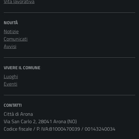
Vita lavorativa
NOVITÀ
Notizie
Comunicati
Avvisi
VIVERE IL COMUNE
Luoghi
Eventi
CONTATTI
Città di Arona
Via San Carlo 2, 28041 Arona (NO)
Codice fiscale / P. IVA:81000470039 / 00143240034