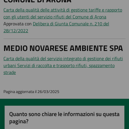
Carta della qualità delle attività di gestione tariffe e rapporto
con gli utenti del servizio rifiuti del Comune di Arona
Approvata con
Delibera di Giunta Comunale n. 210 del
28/12/2022
MEDIO NOVARESE AMBIENTE SPA
Carta della qualità del servizio integrato di gestione dei rifiuti
urbani Servizi di raccolta e trasporto rifiuti, spazzamento
strade
Pagina aggiornata il 26/03/2025
Quanto sono chiare le informazioni su questa
pagina?