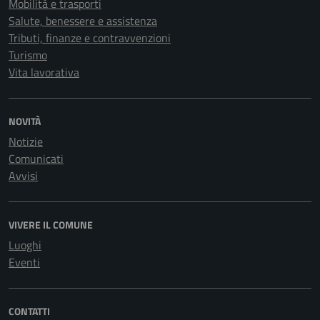
Mobilità e trasporti
Salute, benessere e assistenza
Tributi, finanze e contravvenzioni
Turismo
Vita lavorativa
NOVITÀ
Notizie
Comunicati
Avvisi
VIVERE IL COMUNE
Luoghi
Eventi
CONTATTI