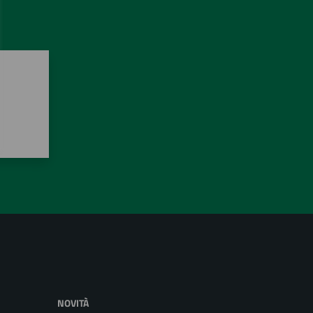
NOVITÀ