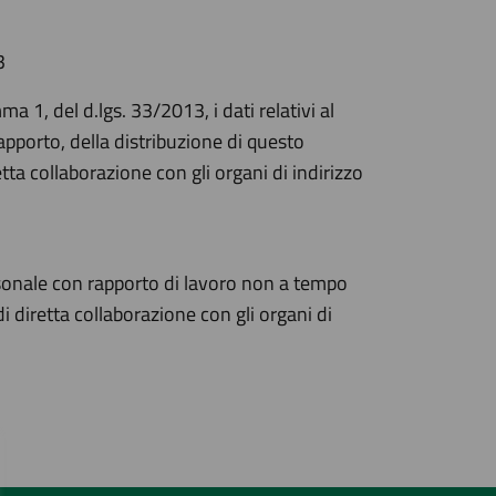
3
 1, del d.lgs. 33/2013, i dati relativi al
apporto, della distribuzione di questo
etta collaborazione con gli organi di indirizzo
ersonale con rapporto di lavoro non a tempo
i diretta collaborazione con gli organi di