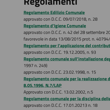
Regolamenti
Regolamento Edilizio Comunale
approvato con D.C.C. 09/07/2018, n. 28
Regolamento d’Igiene Comunale
approvato con D.C.C. n. 42 del 28 settembre 201
favorevole in data 13/08/2015 prot. n. 4079
Regolamento per l’applicazione del contribut
approvato con D.C.C. 19.12.2005, n. 93
Regolamento comunale sull’installazione degli 
1997 n. 249)
approvato con D.C.C. 23.02.1998, n. 15
Regolamento comunale per la realizzazione del
8.05.1996, N.7/LAP
Approvato con D.C.C. 13.02.2002, n.5
Regolamento comunale per la disciplina dell
approvato con D.C.C. 17.01.20213 n. 18