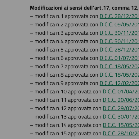
Modificazioni ai sensi dell’art.17, comma 12,
– modifica n.1 approvata con
D.C.C. 28/12/201
– modifica n.2 approvata con
D.C.C. 09/05/201
– modifica n.3 approvata con
D.C.C. 30/11/201
– modifica n.4 approvata con
D.C.C. 30/11/201
– modifica n.5 approvata con
D.C.C. 28/12/201
– modifica n.6 approvata con
D.C.C. 01/07/20
– modifica n.7 approvata con
D.C.C. 18/05/202
– modifica n.8 approvata con
D.C.C. 18/05/202
– modifica n.9 approvata con
D.C.C. 12/02/202
– modifica n.10 approvata con
D.C.C. 01/04/2
– modifica n.11 approvata con
D.C.C. 20/06/2
– modifica n.12 approvata con
D.C.C. 29/07/2
– modifica n.13 approvata con
D.C.C. 30/01/20
– modifica n.14 approvata con
D.C.C. 15/05/2
– modifica n.15 approvata con
D.C.C. 28/10/2