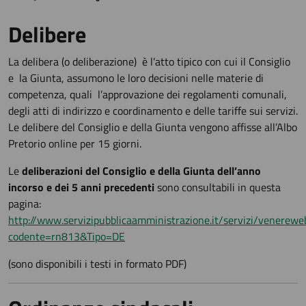
Delibere
La delibera (o deliberazione) è l’atto tipico con cui il Consiglio
e la Giunta, assumono le loro decisioni nelle materie di
competenza, quali l’approvazione dei regolamenti comunali,
degli atti di indirizzo e coordinamento e delle tariffe sui servizi.
Le delibere del Consiglio e della Giunta vengono affisse all’Albo
Pretorio online per 15 giorni.
Le
deliberazioni del Consiglio e della Giunta dell’anno
incorso e dei 5 anni precedenti
sono consultabili in questa
pagina:
http://www.servizipubblicaamministrazione.it/servizi/venerewe
codente=rn813&Tipo=DE
(sono disponibili i testi in formato PDF)