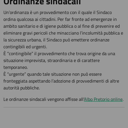
Ordinanze sindacali
Un’ordinanza è un provvedimento con il quale il Sindaco
ordina qualcosa ai cittadini. Per far fronte ad emergenze in
ambito sanitario e di igiene pubblica o al fine di prevenire ed
eliminare gravi pericoli che minacciano l’incolumità pubblica e
la sicurezza urbana, il Sindaco può emettere ordinanze
contingibili ed urgenti.
È “contingibile” il provvedimento che trova origine da una
situazione imprevista, straordinaria e di carattere
temporaneo.
È “urgente” quando tale situazione non può essere
fronteggiata aspettando l’adozione di provvedimenti di altre
autorità pubbliche.
Le ordinanze sindacali vengono affisse all’
Albo Pretorio online
.