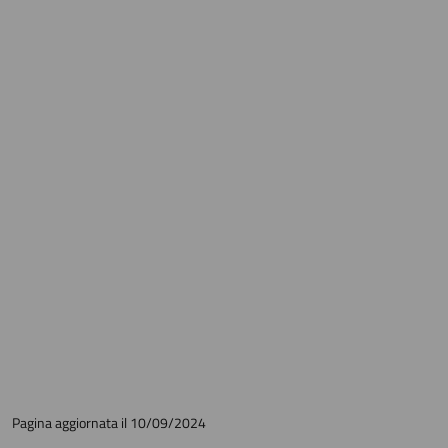
Pagina aggiornata il 10/09/2024