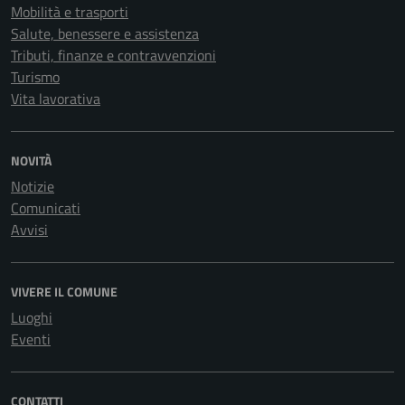
Mobilità e trasporti
Salute, benessere e assistenza
Tributi, finanze e contravvenzioni
Turismo
Vita lavorativa
NOVITÀ
Notizie
Comunicati
Avvisi
VIVERE IL COMUNE
Luoghi
Eventi
CONTATTI