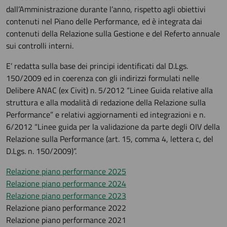
dall’Amministrazione durante l’anno, rispetto agli obiettivi
contenuti nel Piano delle Performance, ed è integrata dai
contenuti della Relazione sulla Gestione e del Referto annuale
sui controlli interni.
E’ redatta sulla base dei principi identificati dal D.Lgs.
150/2009 ed in coerenza con gli indirizzi formulati nelle
Delibere ANAC (ex Civit) n. 5/2012 “Linee Guida relative alla
struttura e alla modalità di redazione della Relazione sulla
Performance” e relativi aggiornamenti ed integrazioni e n.
6/2012 “Linee guida per la validazione da parte degli OIV della
Relazione sulla Performance (art. 15, comma 4, lettera c, del
D.Lgs. n. 150/2009)”.
Relazione piano performance 2025
Relazione piano performance 2024
Relazione piano performance 2023
Relazione piano performance 2022
Relazione piano performance 2021