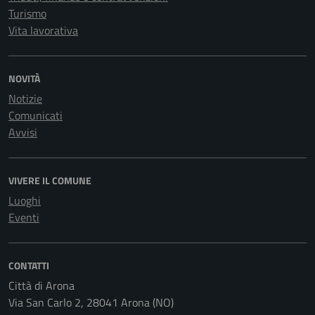
Turismo
Vita lavorativa
NOVITÀ
Notizie
Comunicati
Avvisi
VIVERE IL COMUNE
Luoghi
Eventi
CONTATTI
Città di Arona
Via San Carlo 2, 28041 Arona (NO)