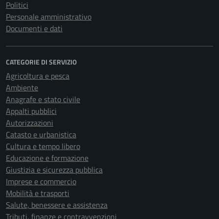
Politici
Personale amministrativo
Documenti e dati
CATEGORIE DI SERVIZIO
Agricoltura e pesca
Ambiente
Anagrafe e stato civile
Appalti pubblici
Autorizzazioni
Catasto e urbanistica
Cultura e tempo libero
Educazione e formazione
Giustizia e sicurezza pubblica
Imprese e commercio
Mobilità e trasporti
Salute, benessere e assistenza
Tributi, finanze e contravvenzioni