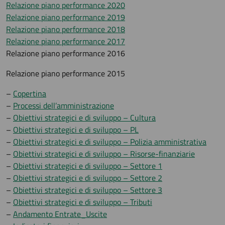
Relazione piano performance 2020
Relazione piano performance 2019
Relazione piano performance 2018
Relazione piano performance 2017
Relazione piano performance 2016
Relazione piano performance 2015
–
Copertina
–
Processi dell’amministrazione
–
Obiettivi strategici e di sviluppo – Cultura
–
Obiettivi strategici e di sviluppo – PL
–
Obiettivi strategici e di sviluppo – Polizia amministrativa
–
Obiettivi strategici e di sviluppo – Risorse-finanziarie
–
Obiettivi strategici e di sviluppo – Settore 1
–
Obiettivi strategici e di sviluppo – Settore 2
–
Obiettivi strategici e di sviluppo – Settore 3
–
Obiettivi strategici e di sviluppo – Tributi
–
Andamento Entrate_Uscite