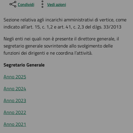
Condividi
Vedi azioni
Sezione relativa agli incarichi amministrativi di vertice, come
indicato all’art. 15, c. 1,2 e art. 41, c. 2,3 del d.lgs. 33/2013
Negli enti nei quali non è presente il direttore generale, il
segretario generale sovrintende allo svolgimento delle
funzioni dei dirigenti e ne coordina l’attività.
Segretario Generale
Anno 2025
Anno 2024
Anno 2023
Anno 2022
Anno 2021