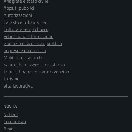
Anagrafe e stato civile
Appalti pubblici
Autorizzazioni
Catasto e urbanistica
Cultura e tempo libero
Educazione e formazione
Giustizia e sicurezza pubblica
Imprese e commercio
Mobilità e trasporti
Salute, benessere e assistenza
Tributi, finanze e contravvenzioni
Turismo
Vita lavorativa
NOVITÀ
Notizie
Comunicati
Avvisi