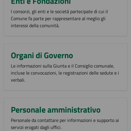
Enti e Fondazioni
I consorzi, gli enti e le società partecipate di cui il
Comune fa parte per rappresentare al meglio gli
interessi della comunità.
Organi di Governo
Le informazioni sulla Giunta e il Consiglio comunale,
incluse le convocazioni, le registrazioni delle sedute e i
verbali.
Personale amministrativo
Personale da contattare per informazioni e supporto ai
servizi erogati dagli uffici.