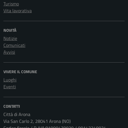
Turismo
Vita lavorativa
NOVITÀ
Notizie
Comunicati
Avvisi
VIVERE IL COMUNE
Luoghi
Eventi
CONTATTI
Città di Arona
Via San Carlo 2, 28041 Arona (NO)