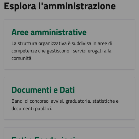
Esplora l'amministrazione
Aree amministrative
La struttura organizzativa è suddivisa in aree di
competenze che gestiscono i servizi erogati alla
comunità.
Documenti e Dati
Bandi di concorso, avvisi, graduatorie, statistiche e
documenti pubblici.