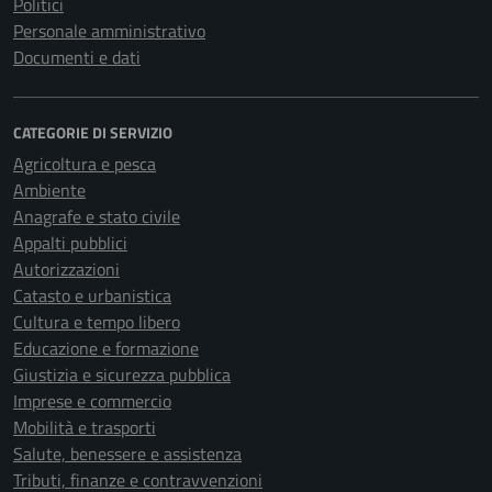
Politici
Personale amministrativo
Documenti e dati
CATEGORIE DI SERVIZIO
Agricoltura e pesca
Ambiente
Anagrafe e stato civile
Appalti pubblici
Autorizzazioni
Catasto e urbanistica
Cultura e tempo libero
Educazione e formazione
Giustizia e sicurezza pubblica
Imprese e commercio
Mobilità e trasporti
Salute, benessere e assistenza
Tributi, finanze e contravvenzioni