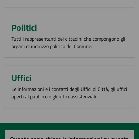
Politici
Tutti i rappresentanti dei cittadini che compongono gli
organi di indirizzo politico del Comune:
Uffici
Le informazioni e i contatti degli Uffici di Città, gli uffici
aperti al pubblico e gli uffici assistenziali.