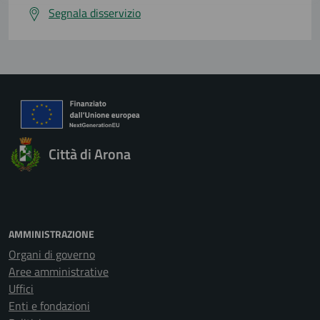
Segnala disservizio
Città di Arona
AMMINISTRAZIONE
Organi di governo
Aree amministrative
Uffici
Enti e fondazioni