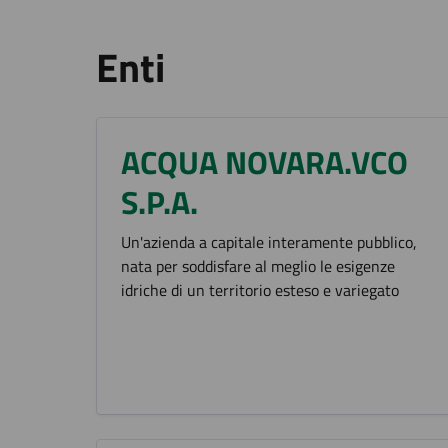
Enti
ACQUA NOVARA.VCO
S.P.A.
Un'azienda a capitale interamente pubblico,
nata per soddisfare al meglio le esigenze
idriche di un territorio esteso e variegato