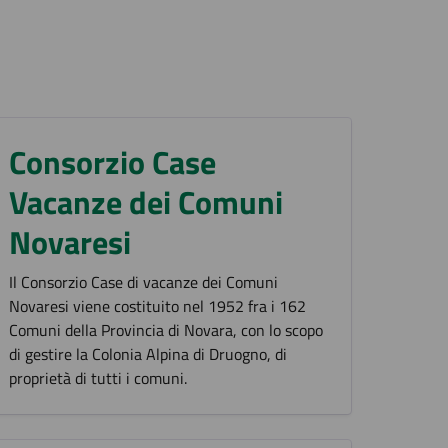
Consorzio Case
Vacanze dei Comuni
Novaresi
Il Consorzio Case di vacanze dei Comuni
Novaresi viene costituito nel 1952 fra i 162
Comuni della Provincia di Novara, con lo scopo
di gestire la Colonia Alpina di Druogno, di
proprietà di tutti i comuni.