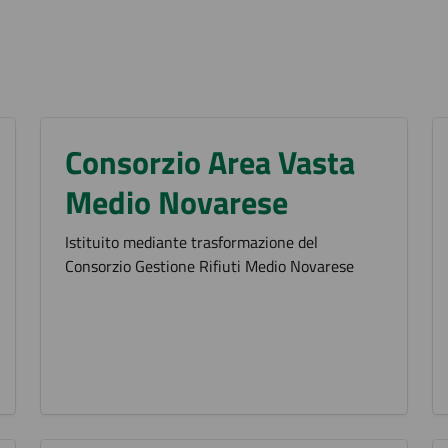
Consorzio Area Vasta
Medio Novarese
Istituito mediante trasformazione del
Consorzio Gestione Rifiuti Medio Novarese