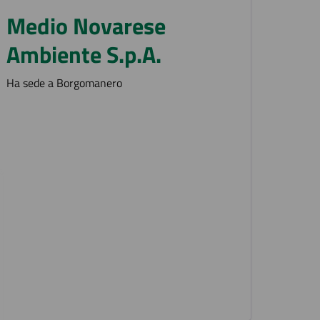
Medio Novarese
Ambiente S.p.A.
Ha sede a Borgomanero