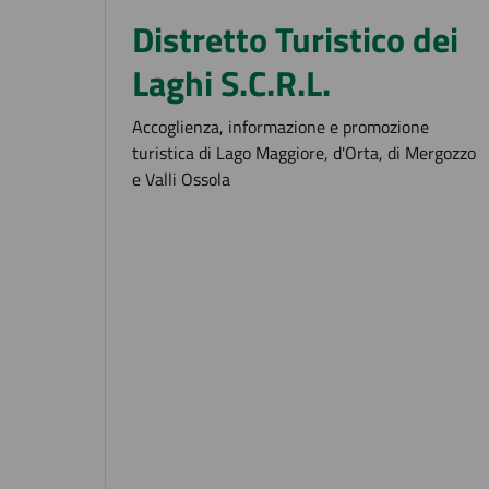
Distretto Turistico dei
Laghi S.C.R.L.
Accoglienza, informazione e promozione
turistica di Lago Maggiore, d'Orta, di Mergozzo
e Valli Ossola