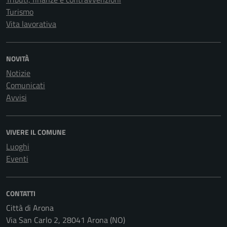
Turismo
Vita lavorativa
NOVITÀ
Notizie
Comunicati
Avvisi
VIVERE IL COMUNE
Luoghi
Eventi
CONTATTI
Città di Arona
Via San Carlo 2, 28041 Arona (NO)