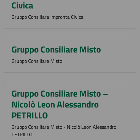
Civica
Gruppo Consiliare Impronta Civica
Gruppo Consiliare Misto
Gruppo Consiliare Misto
Gruppo Consiliare Misto –
Nicolò Leon Alessandro
PETRILLO
Gruppo Consiliare Misto - Nicolò Leon Alessandro
PETRILLO