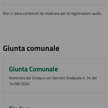
Non ci sono contenuti da mostrare per le registrazioni audio.
Giunta comunale
Giunta Comunale
Nominata dal Sindaco con Decreto Sindacale n. 34 del
14/06/2024