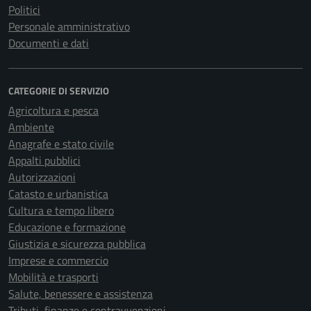
Politici
Personale amministrativo
Documenti e dati
CATEGORIE DI SERVIZIO
Agricoltura e pesca
Ambiente
Anagrafe e stato civile
Appalti pubblici
Autorizzazioni
Catasto e urbanistica
Cultura e tempo libero
Educazione e formazione
Giustizia e sicurezza pubblica
Imprese e commercio
Mobilità e trasporti
Salute, benessere e assistenza
Tributi, finanze e contravvenzioni