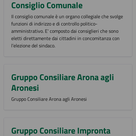
Consiglio Comunale
Il consiglio comunale è un organo collegiale che svolge
funzioni di indirizzo e di controllo politico-
amministrativo. E' composto dai consiglieri che sono
eletti direttamente dai cittadini in concomitanza con
l’elezione del sindaco.
Gruppo Consiliare Arona agli
Aronesi
Gruppo Consiliare Arona agli Aronesi
Gruppo Consiliare Impronta