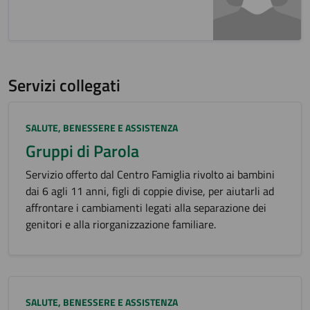
Servizi collegati
Categoria:
SALUTE, BENESSERE E ASSISTENZA
Gruppi di Parola
Servizio offerto dal Centro Famiglia rivolto ai bambini
dai 6 agli 11 anni, figli di coppie divise, per aiutarli ad
affrontare i cambiamenti legati alla separazione dei
genitori e alla riorganizzazione familiare.
Categoria:
SALUTE, BENESSERE E ASSISTENZA