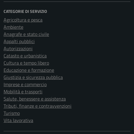
CATEGORIE DI SERVIZIO
Agricoltura e pesca
Ambiente
Anagrafe e stato civile
Appalti pubblici
Autorizzazioni
Catasto e urbanistica
Cultura e tempo libero
Educazione e formazione
Giustizia e sicurezza pubblica
Imprese e commercio
Mobilità e trasporti
Salute, benessere e assistenza
Tributi, finanze e contravvenzioni
Turismo
Vita lavorativa