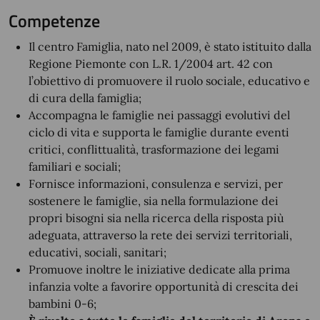
Competenze
Il centro Famiglia, nato nel 2009, è stato istituito dalla
Regione Piemonte con L.R. 1/2004 art. 42 con
l’obiettivo di promuovere il ruolo sociale, educativo e
di cura della famiglia;
Accompagna le famiglie nei passaggi evolutivi del
ciclo di vita e supporta le famiglie durante eventi
critici, conflittualità, trasformazione dei legami
familiari e sociali;
Fornisce informazioni, consulenza e servizi, per
sostenere le famiglie, sia nella formulazione dei
propri bisogni sia nella ricerca della risposta più
adeguata, attraverso la rete dei servizi territoriali,
educativi, sociali, sanitari;
Promuove inoltre le iniziative dedicate alla prima
infanzia volte a favorire opportunità di crescita dei
bambini 0-6;