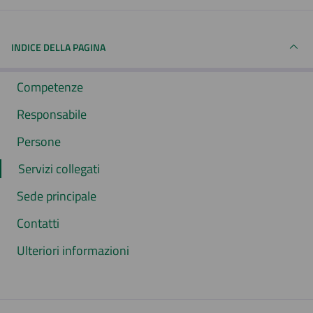
INDICE DELLA PAGINA
Competenze
Responsabile
Persone
Servizi collegati
Sede principale
Contatti
Ulteriori informazioni