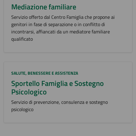
Mediazione familiare
Servizio offerto dal Centro Famiglia che propone ai
genitori in fase di separazione o in conflitto di
incontrarsi, affiancati da un mediatore familiare
qualificato
Categoria:
SALUTE, BENESSERE E ASSISTENZA
Sportello Famiglia e Sostegno
Psicologico
Servizio di prevenzione, consulenza e sostegno
psicologico