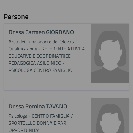
Persone
Dr.ssa Carmen GIORDANO
Area dei Funzionari e dell'elevata
Qualificazione - REFERENTE ATTIVITA'
EDUCATIVE E COORDINATRICE
PEDAGOGICA ASILO NIDO /
PSICOLOGA CENTRO FAMIGLIA
Dr.ssa Romina TAVANO
Psicologa - CENTRO FAMIGLIA /
SPORTELLLO DONNA E PARI
OPPORTUNITA'