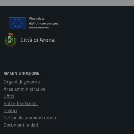
Città di Arona
AMMINISTRAZIONE
Organi di governo
Aree amministrative
Uffici
Enti e fondazioni
Politici
Personale amministrativo
Documenti e dati