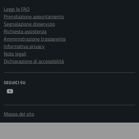
Leggi le FAQ
Prenotazione appuntamento
Segnalazione disservizio
Richiesta assistenza
Amministrazione trasparente
Informativa privacy
Note legali
Dichiarazione di accessibilità
SEGUICI SU
Youtube
Mappa del sito