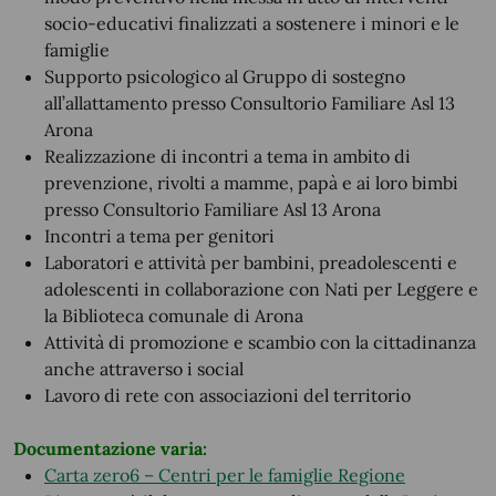
socio-educativi finalizzati a sostenere i minori e le
famiglie
Supporto psicologico al Gruppo di sostegno
all’allattamento presso Consultorio Familiare Asl 13
Arona
Realizzazione di incontri a tema in ambito di
prevenzione, rivolti a mamme, papà e ai loro bimbi
presso Consultorio Familiare Asl 13 Arona
Incontri a tema per genitori
Laboratori e attività per bambini, preadolescenti e
adolescenti in collaborazione con Nati per Leggere e
la Biblioteca comunale di Arona
Attività di promozione e scambio con la cittadinanza
anche attraverso i social
Lavoro di rete con associazioni del territorio
Documentazione varia:
Carta zero6 – Centri per le famiglie Regione