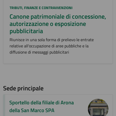
Categoria:
TRIBUTI, FINANZE E CONTRAVVENZIONI
Canone patrimoniale di concessione,
autorizzazione o esposizione
pubblicitaria
Riunisce in una sola forma di prelievo le entrate
relative all'occupazione di aree pubbliche e la
diffusione di messaggi pubblicitari
Sede principale
Sportello della filiale di Arona
della San Marco SPA