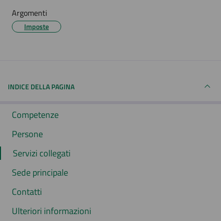
Argomenti
Imposte
INDICE DELLA PAGINA
Competenze
Persone
Servizi collegati
Sede principale
Contatti
Ulteriori informazioni