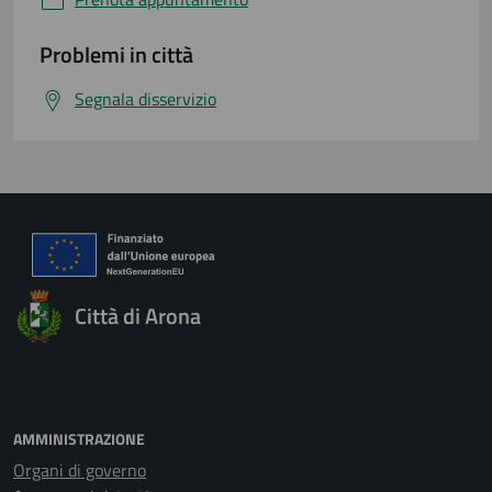
Problemi in città
Segnala disservizio
Città di Arona
AMMINISTRAZIONE
Organi di governo