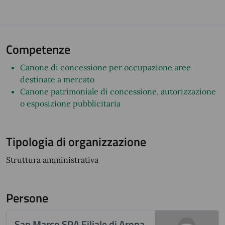
Competenze
Canone di concessione per occupazione aree
destinate a mercato
Canone patrimoniale di concessione, autorizzazione
o esposizione pubblicitaria
Tipologia di organizzazione
Struttura amministrativa
Persone
San Marco SPA Filiale di Arona