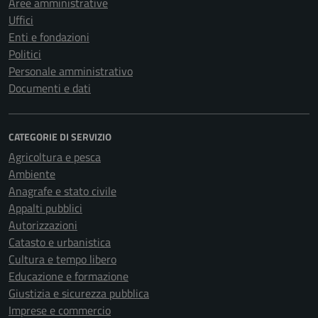
Aree amministrative
Uffici
Enti e fondazioni
Politici
Personale amministrativo
Documenti e dati
CATEGORIE DI SERVIZIO
Agricoltura e pesca
Ambiente
Anagrafe e stato civile
Appalti pubblici
Autorizzazioni
Catasto e urbanistica
Cultura e tempo libero
Educazione e formazione
Giustizia e sicurezza pubblica
Imprese e commercio