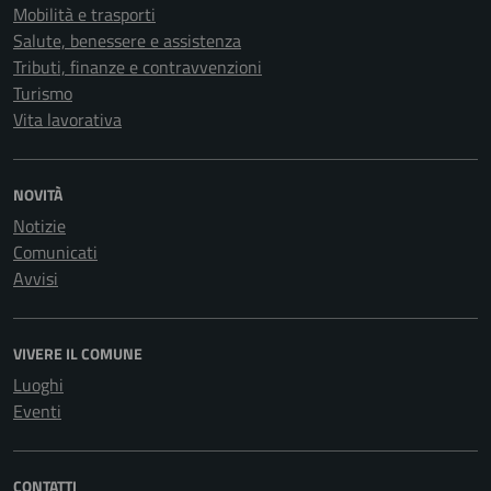
Mobilità e trasporti
Salute, benessere e assistenza
Tributi, finanze e contravvenzioni
Turismo
Vita lavorativa
NOVITÀ
Notizie
Comunicati
Avvisi
VIVERE IL COMUNE
Luoghi
Eventi
CONTATTI