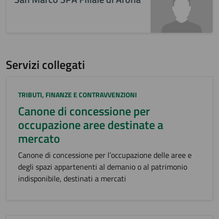
Servizi collegati
Categoria:
TRIBUTI, FINANZE E CONTRAVVENZIONI
Canone di concessione per
occupazione aree destinate a
mercato
Canone di concessione per l’occupazione delle aree e
degli spazi appartenenti al demanio o al patrimonio
indisponibile, destinati a mercati