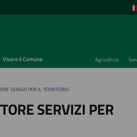
Vivere il Comune
Agricoltura
Temp
TORE SERVIZI PER IL TERRITORIO
ETTORE SERVIZI PER