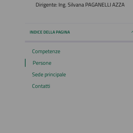
Dirigente: Ing. Silvana PAGANELLI AZZA
INDICE DELLA PAGINA
Competenze
Persone
Sede principale
Contatti