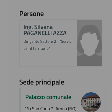
Persone
Ing. Silvana
PAGANELLI AZZA
Dirigente Settore 2° "Servizi
per il territorio"
Sede principale
Palazzo comunale
Via San Carlo 2, Arona (NO)