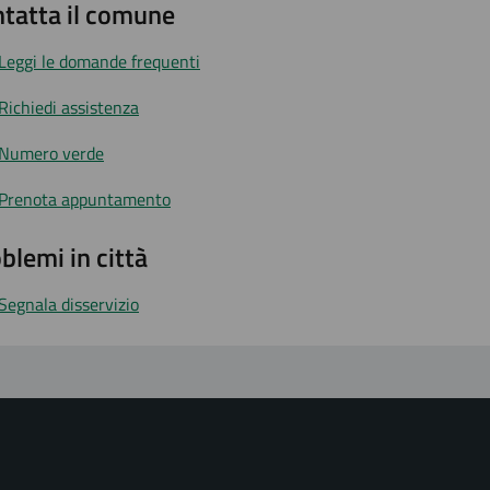
tatta il comune
Leggi le domande frequenti
Richiedi assistenza
Numero verde
Prenota appuntamento
blemi in città
Segnala disservizio