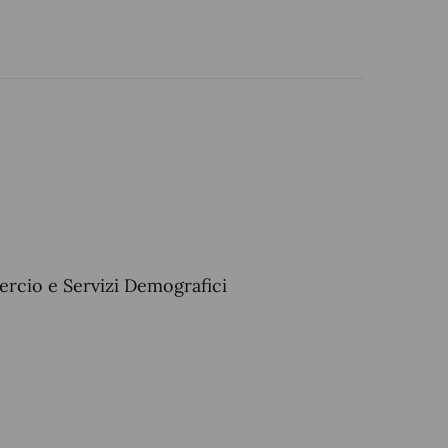
ercio e Servizi Demografici