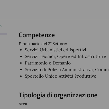
Competenze
Fanno parte del 2° Settore:
Servizi Urbanistici ed Ispettivi
Servizi Tecnici, Opere ed Infrastrutture
Patrimonio e Demanio
Servizio di Polizia Amministrativa, Comm
Sportello Unico Attività Produttive
Tipologia di organizzazione
Area