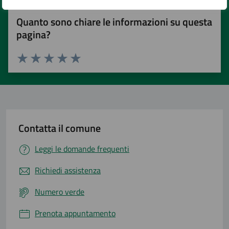
Quanto sono chiare le informazioni su questa
pagina?
Valuta 1 stelle su 5
Valuta 2 stelle su 5
Valuta 3 stelle su 5
Valuta 4 stelle su 5
Valuta 5 stelle su 5
Contatta il comune
Leggi le domande frequenti
Richiedi assistenza
Numero verde
Prenota appuntamento