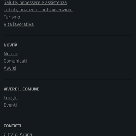
Salute, benessere e assistenza
Tributi, finanze e contravvenzioni
Turismo
Vita lavorativa
NOVITÀ
Notizie
Comunicati
Avvisi
VIVERE IL COMUNE
Luoghi
Eventi
CONTATTI
Città di Arona