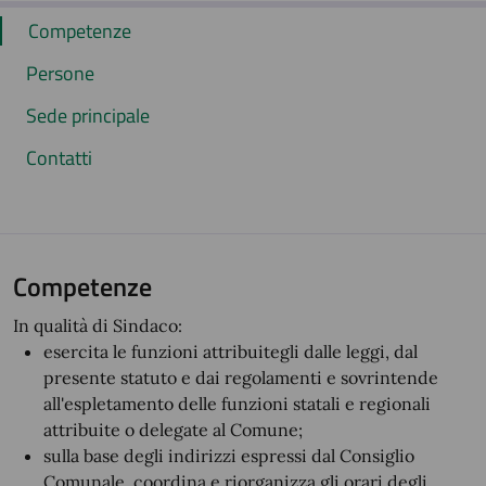
Competenze
Persone
Sede principale
Contatti
Competenze
In qualità di Sindaco:
esercita le funzioni attribuitegli dalle leggi, dal
presente statuto e dai regolamenti e sovrintende
all'espletamento delle funzioni statali e regionali
attribuite o delegate al Comune;
sulla base degli indirizzi espressi dal Consiglio
Comunale, coordina e riorganizza gli orari degli