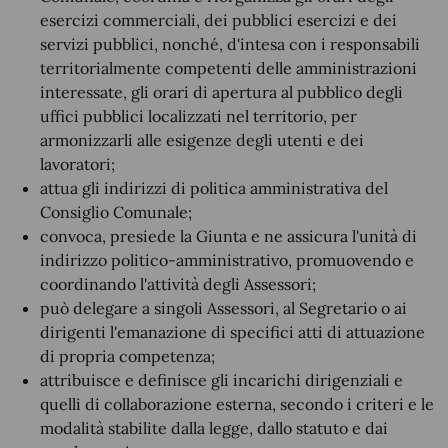
esercizi commerciali, dei pubblici esercizi e dei
servizi pubblici, nonché, d'intesa con i responsabili
territorialmente competenti delle amministrazioni
interessate, gli orari di apertura al pubblico degli
uffici pubblici localizzati nel territorio, per
armonizzarli alle esigenze degli utenti e dei
lavoratori;
attua gli indirizzi di politica amministrativa del
Consiglio Comunale;
convoca, presiede la Giunta e ne assicura l'unità di
indirizzo politico-amministrativo, promuovendo e
coordinando l'attività degli Assessori;
può delegare a singoli Assessori, al Segretario o ai
dirigenti l'emanazione di specifici atti di attuazione
di propria competenza;
attribuisce e definisce gli incarichi dirigenziali e
quelli di collaborazione esterna, secondo i criteri e le
modalità stabilite dalla legge, dallo statuto e dai