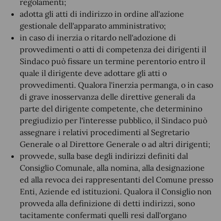
regolamenti;
adotta gli atti di indirizzo in ordine all'azione
gestionale dell'apparato amministrativo;
in caso di inerzia o ritardo nell'adozione di
provvedimenti o atti di competenza dei dirigenti il
Sindaco può fissare un termine perentorio entro il
quale il dirigente deve adottare gli atti o
provvedimenti. Qualora l'inerzia permanga, o in caso
di grave inosservanza delle direttive generali da
parte del dirigente competente, che determinino
pregiudizio per l'interesse pubblico, il Sindaco può
assegnare i relativi procedimenti al Segretario
Generale o al Direttore Generale o ad altri dirigenti;
provvede, sulla base degli indirizzi definiti dal
Consiglio Comunale, alla nomina, alla designazione
ed alla revoca dei rappresentanti del Comune presso
Enti, Aziende ed istituzioni. Qualora il Consiglio non
provveda alla definizione di detti indirizzi, sono
tacitamente confermati quelli resi dall'organo