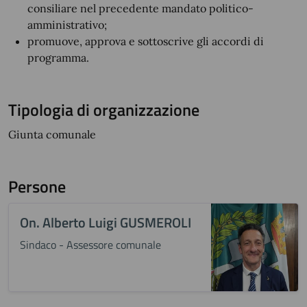
consiliare nel precedente mandato politico-
amministrativo;
promuove, approva e sottoscrive gli accordi di
programma.
Tipologia di organizzazione
Giunta comunale
Persone
On. Alberto Luigi GUSMEROLI
Sindaco - Assessore comunale