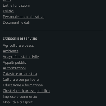
Enti e fondazioni
Politici
Personale amministrativo
Documenti e dati
CATEGORIE DI SERVIZIO
Agricoltura e pesca
Ambiente
Anagrafe e stato civile
Appalti pubblici
Autorizzazioni
Catasto e urbanistica
Cultura e tempo libero
Educazione e formazione
Giustizia e sicurezza pubblica
Imprese e commercio
Mobilità e trasporti