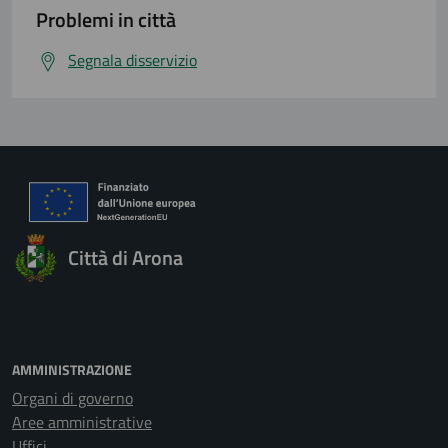
Problemi in città
Segnala disservizio
Città di Arona
AMMINISTRAZIONE
Organi di governo
Aree amministrative
Uffici