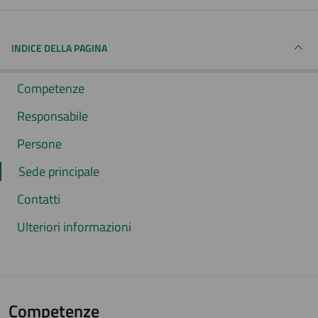
INDICE DELLA PAGINA
Competenze
Responsabile
Persone
Sede principale
Contatti
Ulteriori informazioni
Competenze