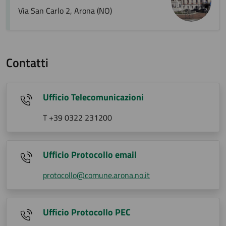
Via San Carlo 2, Arona (NO)
Contatti
Ufficio Telecomunicazioni
T +39 0322 231200
Ufficio Protocollo email
protocollo@comune.arona.no.it
Ufficio Protocollo PEC