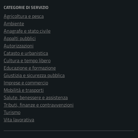
CATEGORIE DI SERVIZIO
Agricoltura e pesca
Ambiente
Anagrafe e stato civile
Appalti pubblici
Autorizzazioni
Catasto e urbanistica
Cultura e tempo libero
Educazione e formazione
Giustizia e sicurezza pubblica
Imprese e commercio
Mobilità e trasporti
Salute, benessere e assistenza
Tributi, finanze e contravvenzioni
Turismo
Vita lavorativa