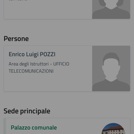
Persone
Enrico Luigi POZZI
Area degli Istruttori - UFFICIO
TELECOMUNICAZIONI
Sede principale
Palazzo comunale