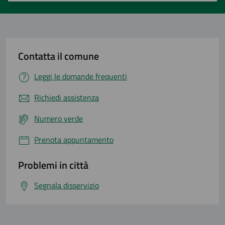
Contatta il comune
Leggi le domande frequenti
Richiedi assistenza
Numero verde
Prenota appuntamento
Problemi in città
Segnala disservizio