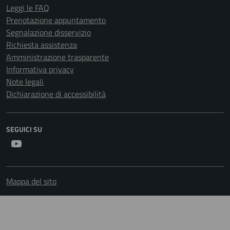
Leggi le FAQ
Prenotazione appuntamento
Segnalazione disservizio
Richiesta assistenza
Amministrazione trasparente
Informativa privacy
Note legali
Dichiarazione di accessibilità
SEGUICI SU
Youtube
Mappa del sito