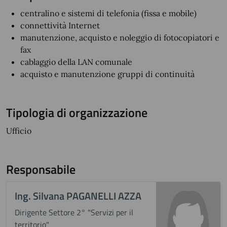
centralino e sistemi di telefonia (fissa e mobile)
connettività Internet
manutenzione, acquisto e noleggio di fotocopiatori e
fax
cablaggio della LAN comunale
acquisto e manutenzione gruppi di continuità
Tipologia di organizzazione
Ufficio
Responsabile
Ing. Silvana PAGANELLI AZZA
Dirigente Settore 2° "Servizi per il
territorio"