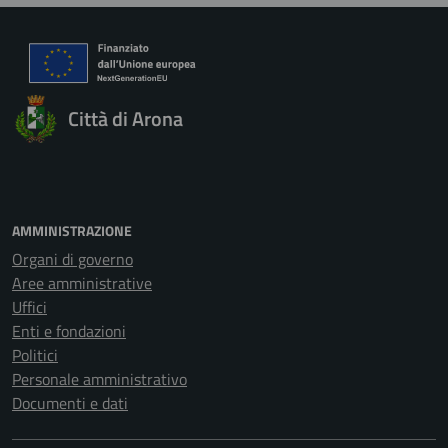
Città di Arona
AMMINISTRAZIONE
Organi di governo
Aree amministrative
Uffici
Enti e fondazioni
Politici
Personale amministrativo
Documenti e dati