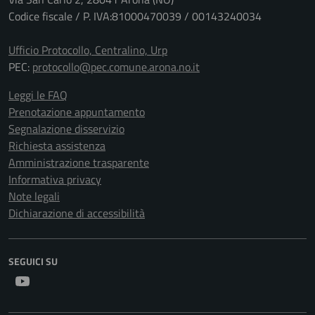
Codice fiscale / P. IVA:81000470039 / 00143240034
Ufficio Protocollo, Centralino, Urp
PEC:
protocollo@pec.comune.arona.no.it
Leggi le FAQ
Prenotazione appuntamento
Segnalazione disservizio
Richiesta assistenza
Amministrazione trasparente
Informativa privacy
Note legali
Dichiarazione di accessibilità
SEGUICI SU
Youtube