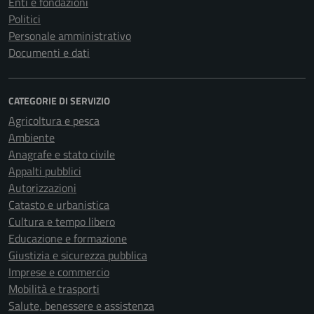
Enti e fondazioni
Politici
Personale amministrativo
Documenti e dati
CATEGORIE DI SERVIZIO
Agricoltura e pesca
Ambiente
Anagrafe e stato civile
Appalti pubblici
Autorizzazioni
Catasto e urbanistica
Cultura e tempo libero
Educazione e formazione
Giustizia e sicurezza pubblica
Imprese e commercio
Mobilità e trasporti
Salute, benessere e assistenza