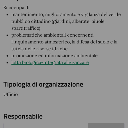
Si occupa di
mantenimento, miglioramento e vigilanza del verde
pubblico cittadino (giardini, alberate, aiuole
spartitraffico)
problematiche ambientali concernenti
l'inquinamento atmosferico, la difesa del suolo e la
tutela delle risorse idriche
promozione ed informazione ambientale
lotta biologica-integrata alle zanzare
Tipologia di organizzazione
Ufficio
Responsabile