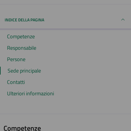
INDICE DELLA PAGINA
Competenze
Responsabile
Persone
Sede principale
Contatti
Ulteriori informazioni
Competenze