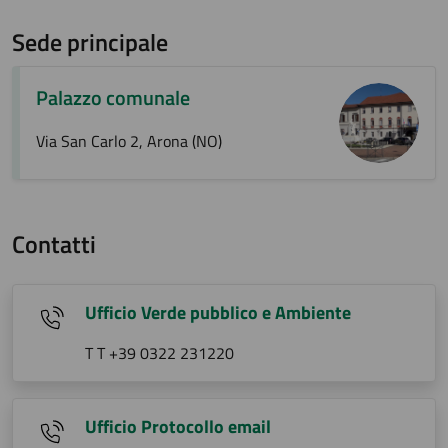
Sede principale
Palazzo comunale
Via San Carlo 2, Arona (NO)
Contatti
Ufficio Verde pubblico e Ambiente
T T +39 0322 231220
Ufficio Protocollo email