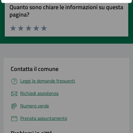
Quanto sono chiare le informazioni su questa
pagina?
Valuta 1 stelle su 5
Valuta 2 stelle su 5
Valuta 3 stelle su 5
Valuta 4 stelle su 5
Valuta 5 stelle su 5
Contatta il comune
Leggi le domande frequenti
Richiedi assistenza
Numero verde
Prenota appuntamento