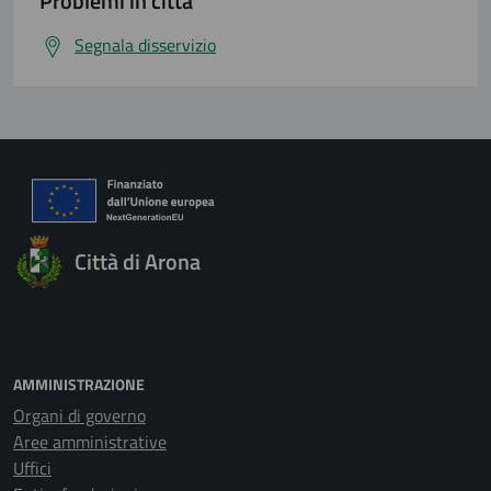
Problemi in città
Segnala disservizio
Città di Arona
AMMINISTRAZIONE
Organi di governo
Aree amministrative
Uffici