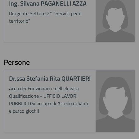
Ing. Silvana PAGANELLI AZZA
Dirigente Settore 2° "Servizi per il
territorio"
Persone
Dr.ssa Stefania Rita QUARTIERI
Area dei Funzionari e dell'elevata
Qualificazione - UFFICIO LAVORI
PUBBLICI (Si occupa di Arredo urbano
e parco giochi)