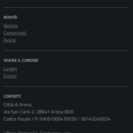
NOVITÀ
Notizie
Comunicati
Avvisi
VIVERE IL COMUNE
Luoghi
Eventi
CONTATTI
Città di Arona
Via San Carlo 2, 28041 Arona (NO)
Codice fiscale / P. IVA:81000470039 / 00143240034