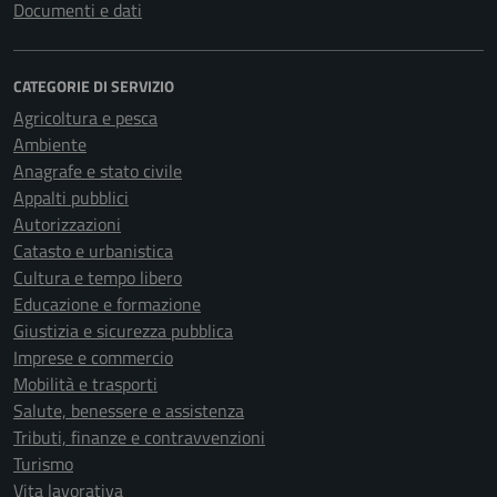
Documenti e dati
CATEGORIE DI SERVIZIO
Agricoltura e pesca
Ambiente
Anagrafe e stato civile
Appalti pubblici
Autorizzazioni
Catasto e urbanistica
Cultura e tempo libero
Educazione e formazione
Giustizia e sicurezza pubblica
Imprese e commercio
Mobilità e trasporti
Salute, benessere e assistenza
Tributi, finanze e contravvenzioni
Turismo
Vita lavorativa