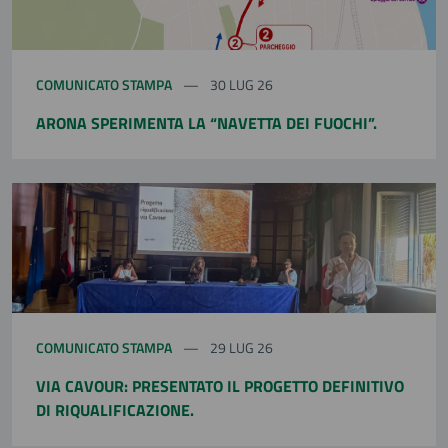
COMUNICATO STAMPA
30 LUG 26
ARONA SPERIMENTA LA “NAVETTA DEI FUOCHI”.
COMUNICATO STAMPA
29 LUG 26
VIA CAVOUR: PRESENTATO IL PROGETTO DEFINITIVO
DI RIQUALIFICAZIONE.