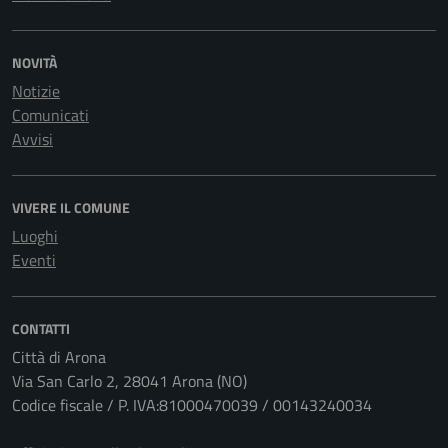
NOVITÀ
Notizie
Comunicati
Avvisi
VIVERE IL COMUNE
Luoghi
Eventi
CONTATTI
Città di Arona
Via San Carlo 2, 28041 Arona (NO)
Codice fiscale / P. IVA:81000470039 / 00143240034