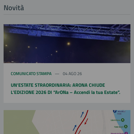
Novità
COMUNICATO STAMPA
04 AGO 26
UN’ESTATE STRAORDINARIA: ARONA CHIUDE
L’EDIZIONE 2026 DI “ArONa – Accendi la tua Estate”.