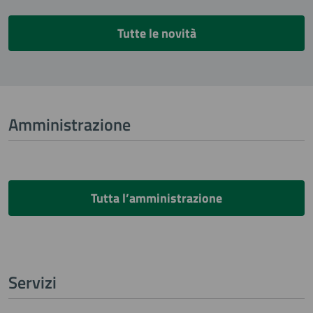
Tutte le novità
Amministrazione
Tutta l’amministrazione
Servizi