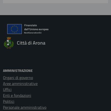
Città di Arona
AMMINISTRAZIONE
Organi di governo
Aree amministrative
Uffici
Enti e fondazioni
Politici
Personale amministrativo