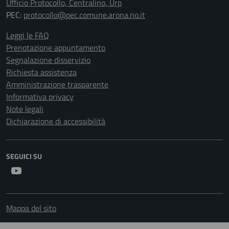
Ufficio Protocollo, Centralino, Urp
PEC:
protocollo@pec.comune.arona.no.it
Leggi le FAQ
Prenotazione appuntamento
Segnalazione disservizio
Richiesta assistenza
Amministrazione trasparente
Informativa privacy
Note legali
Dichiarazione di accessibilità
SEGUICI SU
Youtube
Mappa del sito