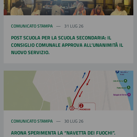
COMUNICATO STAMPA
31 LUG 26
POST SCUOLA PER LA SCUOLA SECONDARIA: IL
CONSIGLIO COMUNALE APPROVA ALL’UNANIMITÀ IL
NUOVO SERVIZIO.
COMUNICATO STAMPA
30 LUG 26
ARONA SPERIMENTA LA “NAVETTA DEI FUOCHI”.