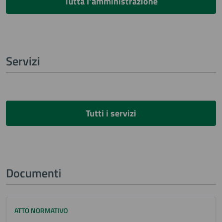
Tutta l’amministrazione
Servizi
Tutti i servizi
Documenti
ATTO NORMATIVO