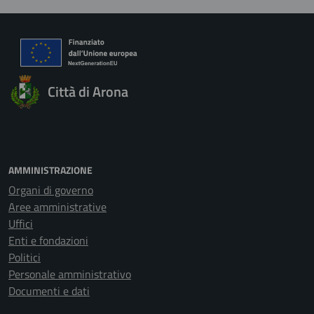
Città di Arona
AMMINISTRAZIONE
Organi di governo
Aree amministrative
Uffici
Enti e fondazioni
Politici
Personale amministrativo
Documenti e dati