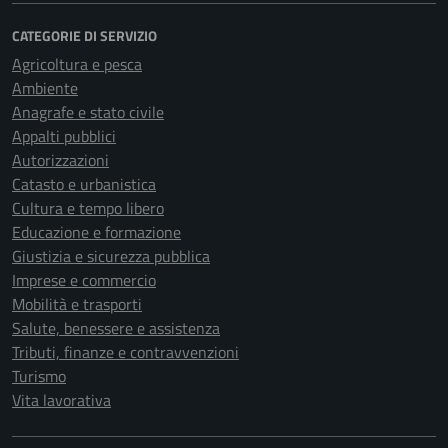
CATEGORIE DI SERVIZIO
Agricoltura e pesca
Ambiente
Anagrafe e stato civile
Appalti pubblici
Autorizzazioni
Catasto e urbanistica
Cultura e tempo libero
Educazione e formazione
Giustizia e sicurezza pubblica
Imprese e commercio
Mobilità e trasporti
Salute, benessere e assistenza
Tributi, finanze e contravvenzioni
Turismo
Vita lavorativa