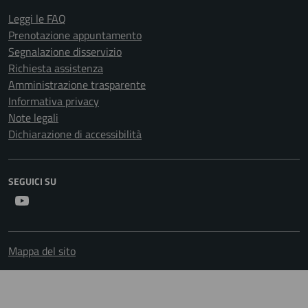
Leggi le FAQ
Prenotazione appuntamento
Segnalazione disservizio
Richiesta assistenza
Amministrazione trasparente
Informativa privacy
Note legali
Dichiarazione di accessibilità
SEGUICI SU
Youtube
Mappa del sito