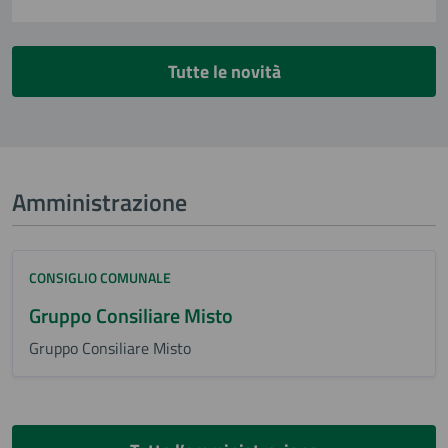
Tutte le novità
Amministrazione
CONSIGLIO COMUNALE
Gruppo Consiliare Misto
Gruppo Consiliare Misto