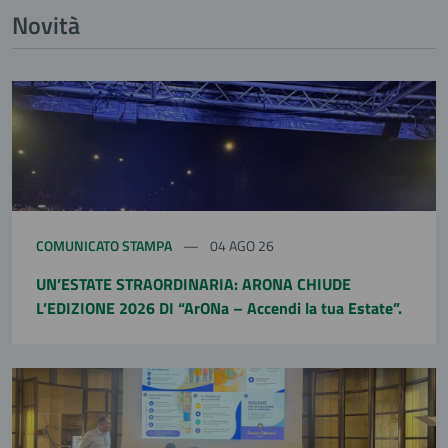
Novità
COMUNICATO STAMPA
04 AGO 26
UN’ESTATE STRAORDINARIA: ARONA CHIUDE
L’EDIZIONE 2026 DI “ArONa – Accendi la tua Estate”.