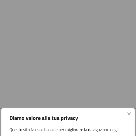
Diamo valore alla tua privacy
Questo sito fa uso di cookie per migliorare la navigazione degli