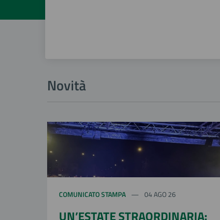
Novità
COMUNICATO STAMPA
04 AGO 26
UN’ESTATE STRAORDINARIA: