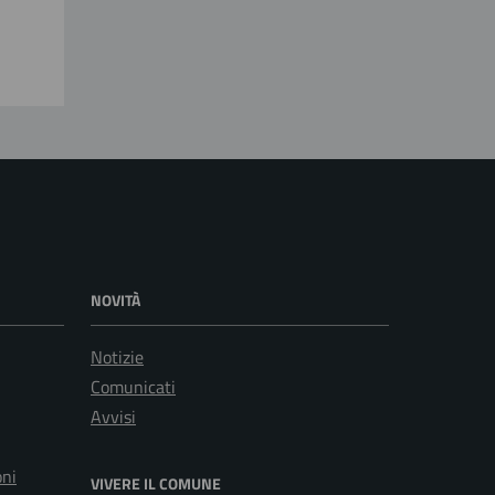
NOVITÀ
Notizie
Comunicati
Avvisi
oni
VIVERE IL COMUNE