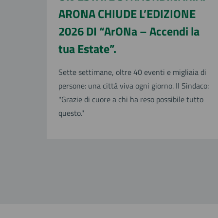
ARONA CHIUDE L’EDIZIONE
2026 DI “ArONa – Accendi la
tua Estate”.
Sette settimane, oltre 40 eventi e migliaia di
persone: una città viva ogni giorno. Il Sindaco:
"Grazie di cuore a chi ha reso possibile tutto
questo."