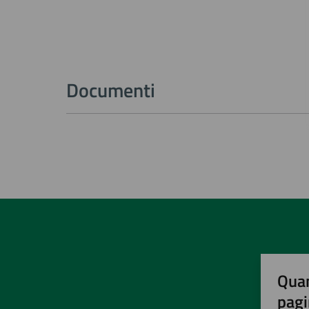
Documenti
Quan
pagi