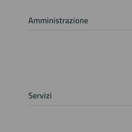
Amministrazione
Servizi