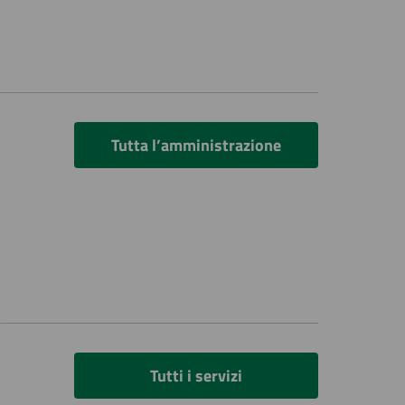
Tutta l’amministrazione
Tutti i servizi