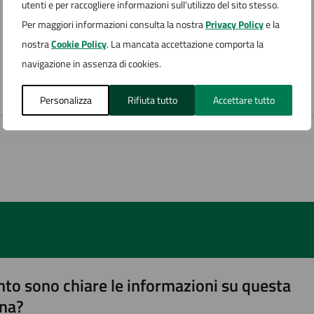
utenti e per raccogliere informazioni sull'utilizzo del sito stesso.
Per maggiori informazioni consulta la nostra
Privacy Policy
e la
nostra
Cookie Policy
. La mancata accettazione comporta la
navigazione in assenza di cookies.
Personalizza
Rifiuta tutto
Accettare tutto
to sono chiare le informazioni su questa
na?