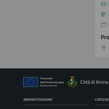
Pro
Città di Arona
AMMINISTRAZIONE
CATEGORI