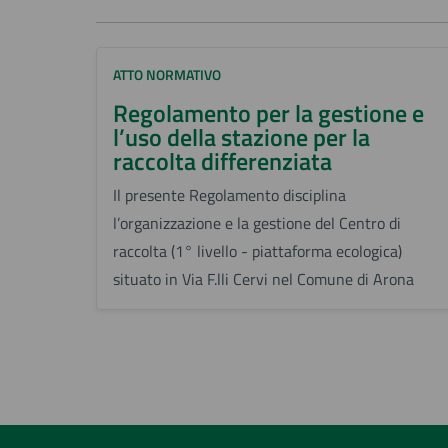
ATTO NORMATIVO
Regolamento per la gestione e
l’uso della stazione per la
raccolta differenziata
Il presente Regolamento disciplina
l’organizzazione e la gestione del Centro di
raccolta (1° livello - piattaforma ecologica)
situato in Via F.lli Cervi nel Comune di Arona