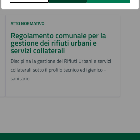
ATTO NORMATIVO
Regolamento comunale per la
gestione dei rifiuti urbani e
servizi collaterali
Disciplina la gestione dei Rifiuti Urbani e servizi
collaterali sotto il profilo tecnico ed igienico -
sanitario