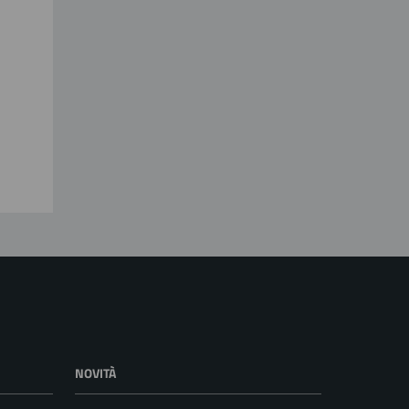
NOVITÀ