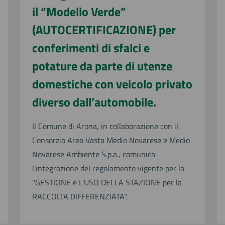
il “Modello Verde”
(AUTOCERTIFICAZIONE) per
conferimenti di sfalci e
potature da parte di utenze
domestiche con veicolo privato
diverso dall’automobile.
Il Comune di Arona, in collaborazione con il
Consorzio Area Vasta Medio Novarese e Medio
Novarese Ambiente S.p.a., comunica
l'integrazione del regolamento vigente per la
"GESTIONE e L'USO DELLA STAZIONE per la
RACCOLTA DIFFERENZIATA".