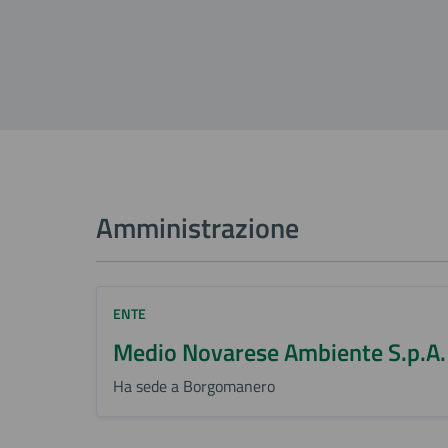
Amministrazione
ENTE
Medio Novarese Ambiente S.p.A.
Ha sede a Borgomanero