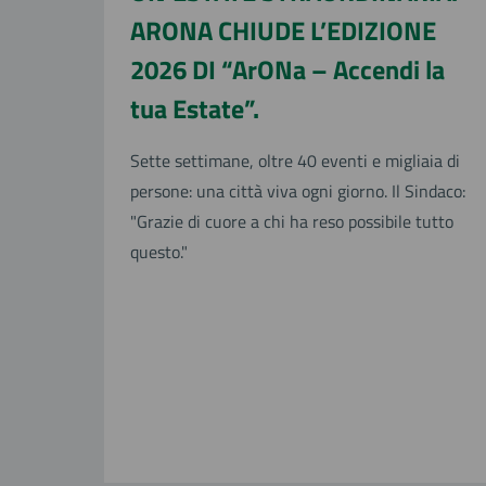
ARONA CHIUDE L’EDIZIONE
2026 DI “ArONa – Accendi la
tua Estate”.
Sette settimane, oltre 40 eventi e migliaia di
persone: una città viva ogni giorno. Il Sindaco:
"Grazie di cuore a chi ha reso possibile tutto
questo."