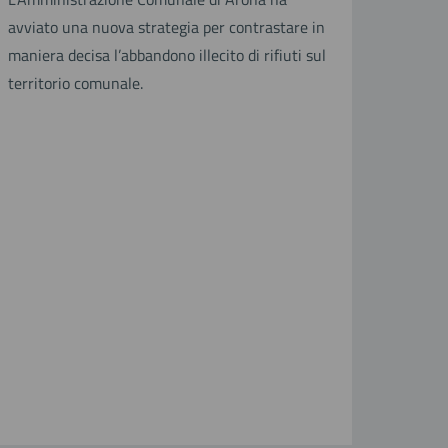
avviato una nuova strategia per contrastare in
maniera decisa l’abbandono illecito di rifiuti sul
territorio comunale.