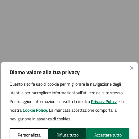
Diamo valore alla tua privacy
Questo sito fa uso di cookie per migliorare la navigazione degli
utenti e per raccogliere informazioni sull'utilizzo del sito stesso.
Per maggiori informazioni consulta la nostra
Privacy Policy
e la
nostra
Cookie Policy
. La mancata accettazione comporta la
navigazione in assenza di cookies.
Personalizza
Rifiuta tutto
Accettare tutto