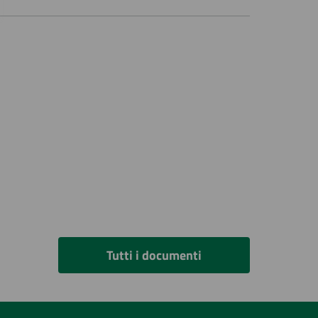
Tutti i documenti