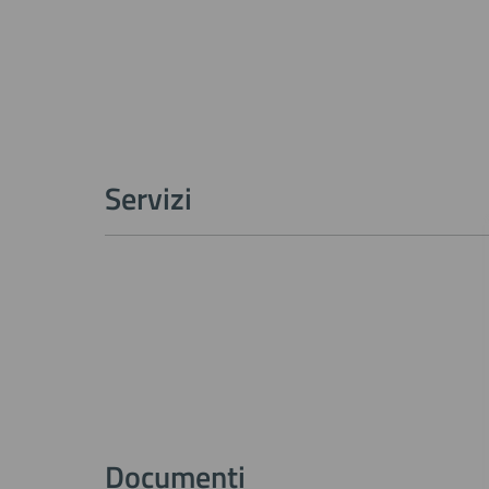
Servizi
Documenti