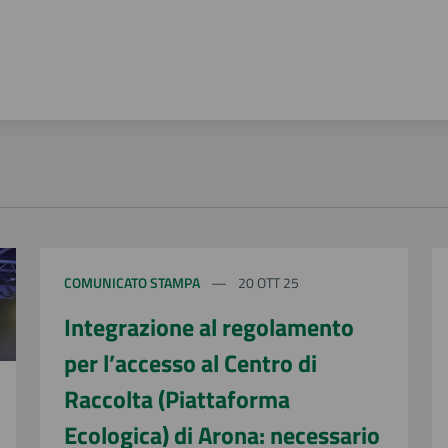
COMUNICATO STAMPA
20 OTT 25
Integrazione al regolamento
per l’accesso al Centro di
Raccolta (Piattaforma
Ecologica) di Arona: necessario