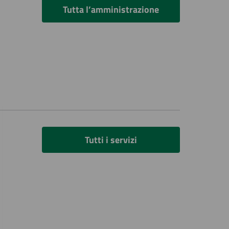
Tutta l’amministrazione
Tutti i servizi