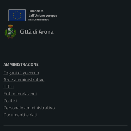
Città di Arona
AMMINISTRAZIONE
Organi di governo
Aree amministrative
Uffici
Enti e fondazioni
Politici
Personale amministrativo
Documenti e dati