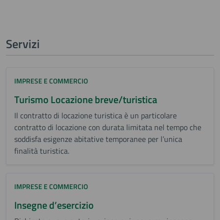
Servizi
IMPRESE E COMMERCIO
Turismo Locazione breve/turistica
Il contratto di locazione turistica è un particolare
contratto di locazione con durata limitata nel tempo che
soddisfa esigenze abitative temporanee per l’unica
finalità turistica.
IMPRESE E COMMERCIO
Insegne d’esercizio