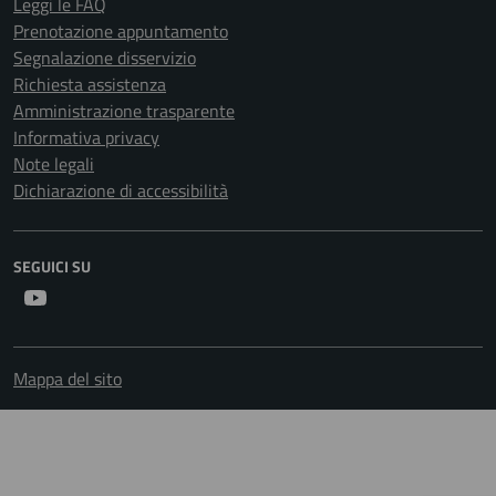
Leggi le FAQ
Prenotazione appuntamento
Segnalazione disservizio
Richiesta assistenza
Amministrazione trasparente
Informativa privacy
Note legali
Dichiarazione di accessibilità
SEGUICI SU
Youtube
Mappa del sito