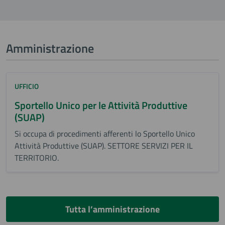
Amministrazione
UFFICIO
Sportello Unico per le Attività Produttive
(SUAP)
Si occupa di procedimenti afferenti lo Sportello Unico
Attività Produttive (SUAP). SETTORE SERVIZI PER IL
TERRITORIO.
Tutta l’amministrazione