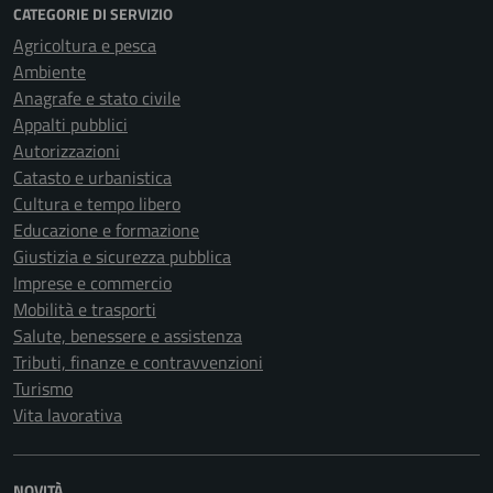
CATEGORIE DI SERVIZIO
Agricoltura e pesca
Ambiente
Anagrafe e stato civile
Appalti pubblici
Autorizzazioni
Catasto e urbanistica
Cultura e tempo libero
Educazione e formazione
Giustizia e sicurezza pubblica
Imprese e commercio
Mobilità e trasporti
Salute, benessere e assistenza
Tributi, finanze e contravvenzioni
Turismo
Vita lavorativa
NOVITÀ