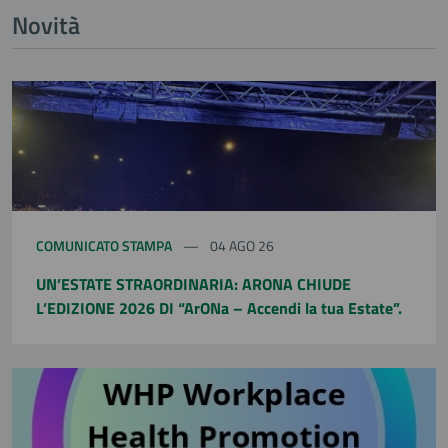
Novità
COMUNICATO STAMPA
04 AGO 26
UN’ESTATE STRAORDINARIA: ARONA CHIUDE
L’EDIZIONE 2026 DI “ArONa – Accendi la tua Estate”.