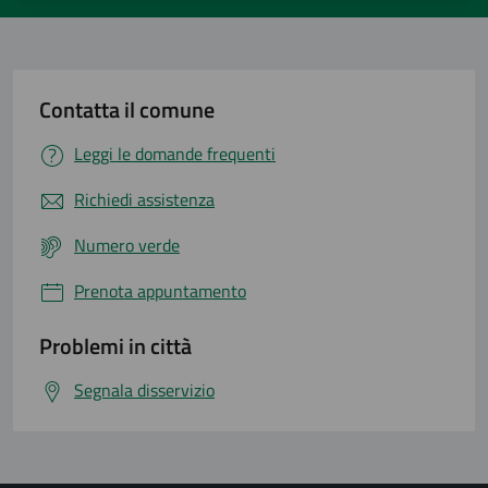
Contatta il comune
Leggi le domande frequenti
Richiedi assistenza
Numero verde
Prenota appuntamento
Problemi in città
Segnala disservizio