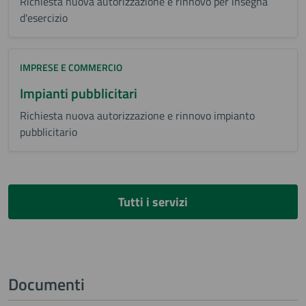
Richiesta nuova autorizzazione e rinnovo per insegna
d'esercizio
IMPRESE E COMMERCIO
Impianti pubblicitari
Richiesta nuova autorizzazione e rinnovo impianto
pubblicitario
Tutti i servizi
Documenti