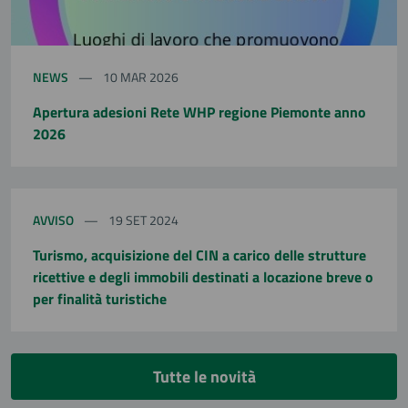
NEWS
10 MAR 2026
Apertura adesioni Rete WHP regione Piemonte anno
2026
AVVISO
19 SET 2024
Turismo, acquisizione del CIN a carico delle strutture
ricettive e degli immobili destinati a locazione breve o
per finalità turistiche
Tutte le novità