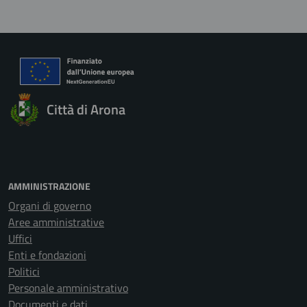
Città di Arona
AMMINISTRAZIONE
Organi di governo
Aree amministrative
Uffici
Enti e fondazioni
Politici
Personale amministrativo
Documenti e dati