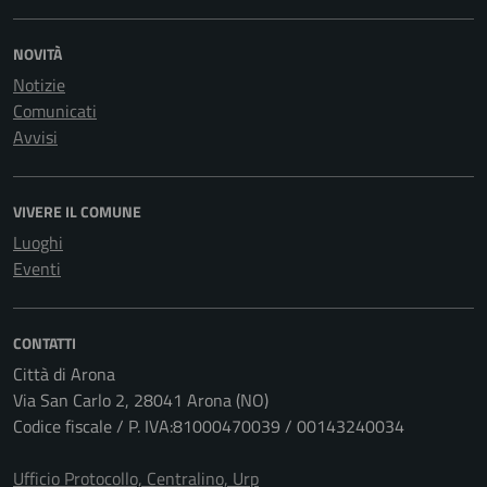
NOVITÀ
Notizie
Comunicati
Avvisi
VIVERE IL COMUNE
Luoghi
Eventi
CONTATTI
Città di Arona
Via San Carlo 2, 28041 Arona (NO)
Codice fiscale / P. IVA:81000470039 / 00143240034
Ufficio Protocollo, Centralino, Urp