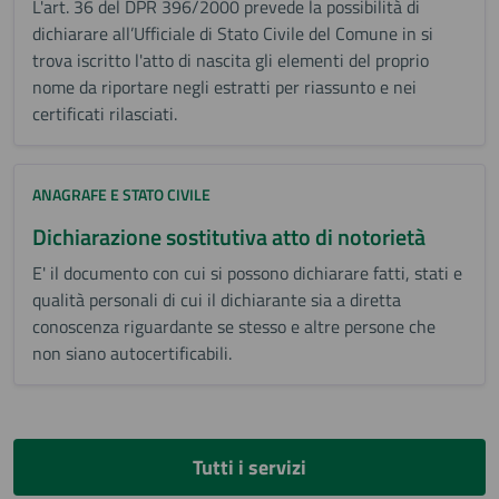
L'art. 36 del DPR 396/2000 prevede la possibilità di
dichiarare all’Ufficiale di Stato Civile del Comune in si
trova iscritto l'atto di nascita gli elementi del proprio
nome da riportare negli estratti per riassunto e nei
certificati rilasciati.
ANAGRAFE E STATO CIVILE
Dichiarazione sostitutiva atto di notorietà
E' il documento con cui si possono dichiarare fatti, stati e
qualità personali di cui il dichiarante sia a diretta
conoscenza riguardante se stesso e altre persone che
non siano autocertificabili.
Tutti i servizi