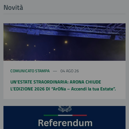
Novità
COMUNICATO STAMPA
04 AGO 26
UN’ESTATE STRAORDINARIA: ARONA CHIUDE
L’EDIZIONE 2026 DI “ArONa – Accendi la tua Estate”.