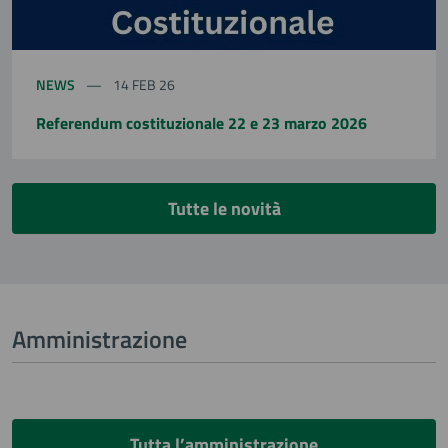
NEWS
14 FEB 26
Referendum costituzionale 22 e 23 marzo 2026
Tutte le novità
Amministrazione
Tutta l’amministrazione