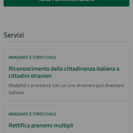
Servizi
ANAGRAFE E STATO CIVILE
Riconoscimento della cittadinanza italiana a
cittadini stranieri
Modalità e procedure con cui uno straniero può diventare
italiano
ANAGRAFE E STATO CIVILE
Rettifica prenomi multipli