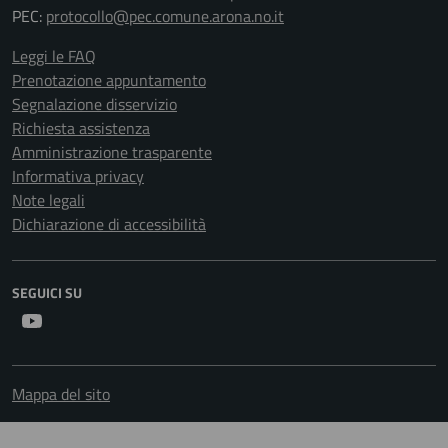
PEC:
protocollo@pec.comune.arona.no.it
Leggi le FAQ
Prenotazione appuntamento
Segnalazione disservizio
Richiesta assistenza
Amministrazione trasparente
Informativa privacy
Note legali
Dichiarazione di accessibilità
SEGUICI SU
Youtube
Mappa del sito