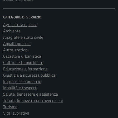
CATEGORIE DI SERVIZIO
Agricoltura e pesca
Ambiente
Anagrafe e stato civile
Appalti pubblici
Autorizzazioni
Catasto e urbanistica
Cultura e tempo libero
Educazione e formazione
Giustizia e sicurezza pubblica
Imprese e commercio
Mobilità e trasporti
Salute, benessere e assistenza
Tributi, finanze e contravvenzioni
Turismo
Vita lavorativa