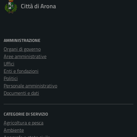
Città di Arona
AMMINISTRAZIONE
Organi di governo
Aree amministrative
Uffici
Enti e fondazioni
Politici
Personale amministrativo
Documenti e dati
CATEGORIE DI SERVIZIO
Agricoltura e pesca
Ambiente