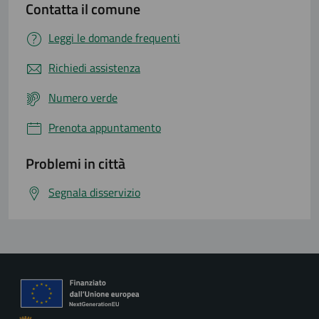
Contatta il comune
Leggi le domande frequenti
Richiedi assistenza
Numero verde
Prenota appuntamento
Problemi in città
Segnala disservizio