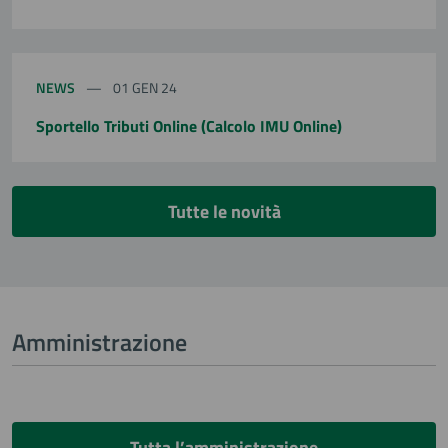
NEWS
01 GEN 24
Sportello Tributi Online (Calcolo IMU Online)
Tutte le novità
Amministrazione
Tutta l’amministrazione