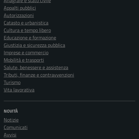
Anagrafe e stato civile
Appalti pubblici
Autorizzazioni
Catasto e urbanistica
Cultura e tempo libero
Educazione e formazione
Giustizia e sicurezza pubblica
Imprese e commercio
Mobilità e trasporti
Salute, benessere e assistenza
Tributi, finanze e contravvenzioni
Turismo
Vita lavorativa
NOVITÀ
Notizie
Comunicati
Avvisi