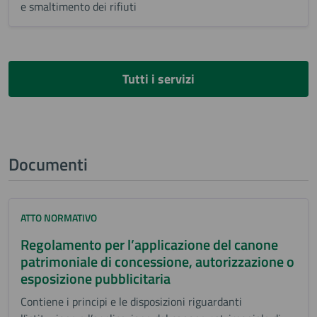
e smaltimento dei rifiuti
Tutti i servizi
Documenti
ATTO NORMATIVO
Regolamento per l’applicazione del canone
patrimoniale di concessione, autorizzazione o
esposizione pubblicitaria
Contiene i principi e le disposizioni riguardanti