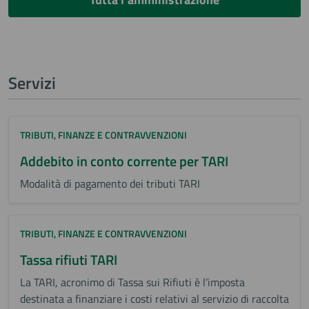
Servizi
TRIBUTI, FINANZE E CONTRAVVENZIONI
Addebito in conto corrente per TARI
Modalità di pagamento dei tributi TARI
TRIBUTI, FINANZE E CONTRAVVENZIONI
Tassa rifiuti TARI
La TARI, acronimo di Tassa sui Rifiuti è l’imposta
destinata a finanziare i costi relativi al servizio di raccolta