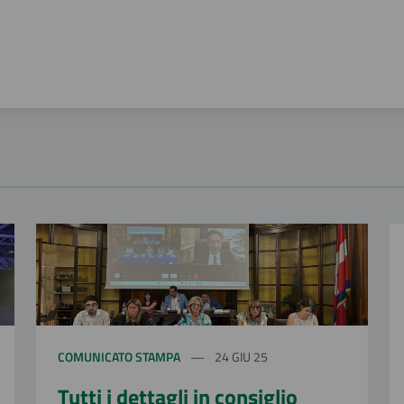
COMUNICATO STAMPA
24 GIU 25
Tutti i dettagli in consiglio