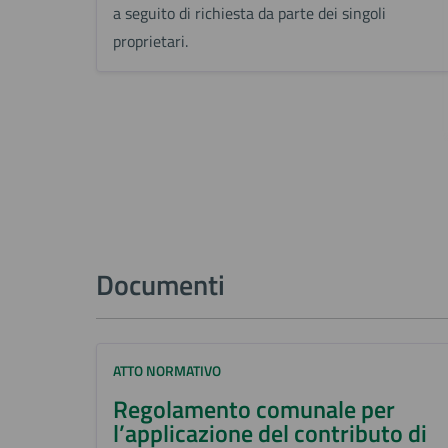
a seguito di richiesta da parte dei singoli
proprietari.
Documenti
ATTO NORMATIVO
Regolamento comunale per
l’applicazione del contributo di