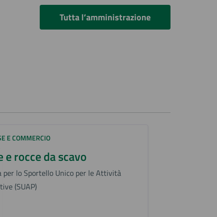
Tutta l’amministrazione
SE E COMMERCIO
e e rocce da scavo
 per lo Sportello Unico per le Attività
tive (SUAP)