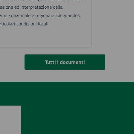
uazione ed interpretazione della
azione nazionale e regionale adeguandosi
rticolari condizioni locali
Tutti i documenti