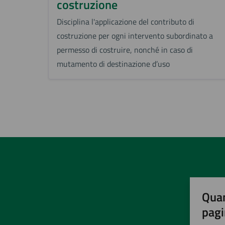
costruzione
Disciplina l'applicazione del contributo di
costruzione per ogni intervento subordinato a
permesso di costruire, nonché in caso di
mutamento di destinazione d’uso
Quan
pagi