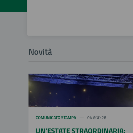
Novità
COMUNICATO STAMPA
04 AGO 26
UN’ESTATE STRAORDINARIA: