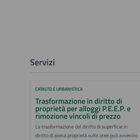
Servizi
CATASTO E URBANISTICA
Trasformazione in diritto di
proprietà per alloggi P.E.E.P. e
rimozione vincoli di prezzo
La trasformazione del diritto di superficie in
diritto di piena proprietà sulle aree può avvenire