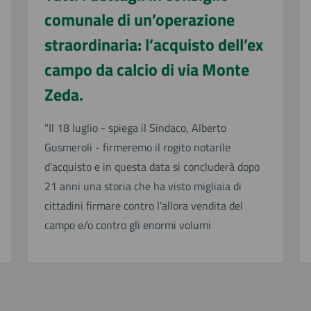
comunale di un’operazione
straordinaria: l’acquisto dell’ex
campo da calcio di via Monte
Zeda.
"Il 18 luglio - spiega il Sindaco, Alberto
Gusmeroli - firmeremo il rogito notarile
d’acquisto e in questa data si concluderà dopo
21 anni una storia che ha visto migliaia di
cittadini firmare contro l’allora vendita del
campo e/o contro gli enormi volumi