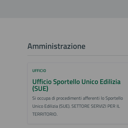
Amministrazione
UFFICIO
Ufficio Sportello Unico Edilizia
(SUE)
Si occupa di procedimenti afferenti lo Sportello
Unico Edilizia (SUE). SETTORE SERVIZI PER IL
TERRITORIO.