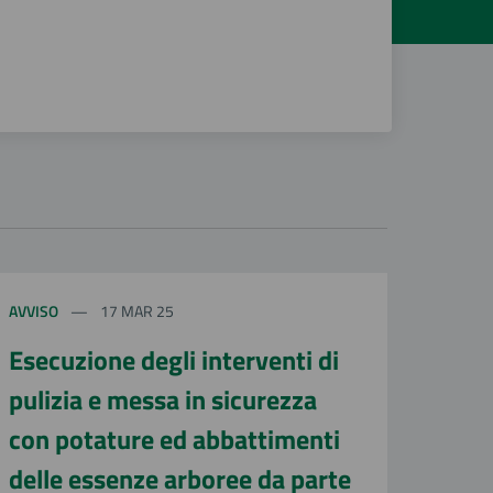
AVVISO
17 MAR 25
Esecuzione degli interventi di
pulizia e messa in sicurezza
con potature ed abbattimenti
delle essenze arboree da parte