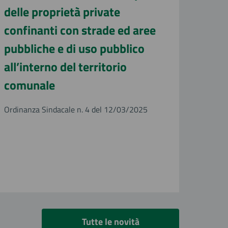
delle proprietà private
confinanti con strade ed aree
pubbliche e di uso pubblico
all’interno del territorio
comunale
Ordinanza Sindacale n. 4 del 12/03/2025
Tutte le novità