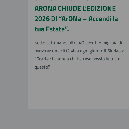
ARONA CHIUDE L’EDIZIONE
2026 DI “ArONa – Accendi la
tua Estate”.
Sette settimane, oltre 40 eventi e migliaia di
persone: una città viva ogni giorno. Il Sindaco:
"Grazie di cuore a chi ha reso possibile tutto
questo."