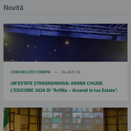
Novità
COMUNICATO STAMPA
04 AGO 26
UN’ESTATE STRAORDINARIA: ARONA CHIUDE
L’EDIZIONE 2026 DI “ArONa – Accendi la tua Estate”.