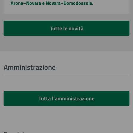
Arona–Novara e Novara–Domodossola.
Tutte le novità
Amministrazione
Tutta l’amministrazione