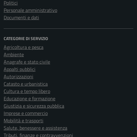
Politici
Personale amministrativo
Documenti e dati
CATEGORIE DI SERVIZIO
Agricoltura e pesca
Ambiente
Anagrafe e stato civile
Appalti pubblici
Autorizzazioni
Catasto e urbanistica
Cultura e tempo libero
Educazione e formazione
Giustizia e sicurezza pubblica
Imprese e commercio
Mobilità e trasporti
Salute, benessere e assistenza
Tributi, finanze e contravvenzioni