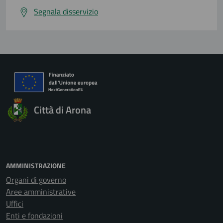
Segnala disservizio
Città di Arona
AMMINISTRAZIONE
Organi di governo
Aree amministrative
Uffici
Enti e fondazioni