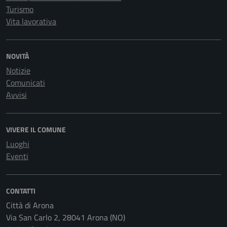
Turismo
Vita lavorativa
NOVITÀ
Notizie
Comunicati
Avvisi
VIVERE IL COMUNE
Luoghi
Eventi
CONTATTI
Città di Arona
Via San Carlo 2, 28041 Arona (NO)