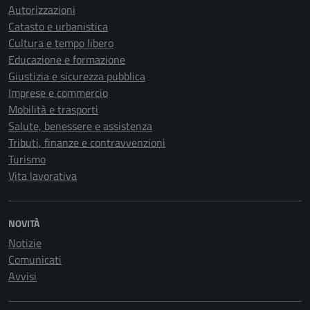
Autorizzazioni
Catasto e urbanistica
Cultura e tempo libero
Educazione e formazione
Giustizia e sicurezza pubblica
Imprese e commercio
Mobilità e trasporti
Salute, benessere e assistenza
Tributi, finanze e contravvenzioni
Turismo
Vita lavorativa
NOVITÀ
Notizie
Comunicati
Avvisi