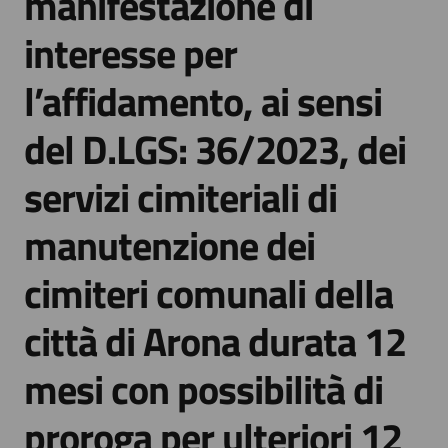
manifestazione di
interesse per
l’affidamento, ai sensi
del D.LGS: 36/2023, dei
servizi cimiteriali di
manutenzione dei
cimiteri comunali della
città di Arona durata 12
mesi con possibilità di
proroga per ulteriori 12