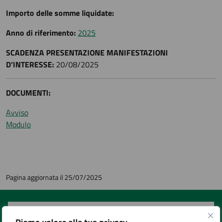
Importo delle somme liquidate:
Anno di riferimento:
2025
SCADENZA PRESENTAZIONE MANIFESTAZIONI
D’INTERESSE:
20/08/2025
DOCUMENTI:
Avviso
Modulo
Pagina aggiornata il 25/07/2025
Quanto sono chiare le informazioni su questa