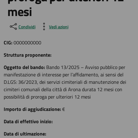
mesi
Condividi
Vedi azioni
CIG:
0000000000
Struttura proponente:
Oggetto del bando:
Bando 13/2025 – Avviso pubblico per
manifestazione di interesse per l’affidamento, ai sensi del
D.LGS: 36/2023, dei servizi cimiteriali di manutenzione dei
cimiteri comunali della città di Arona durata 12 mesi con
possibilità di proroga per ulteriori 12 mesi
Importo di aggiudicazione:
€
Data di effettivo inizio:
Data di ultimazione: