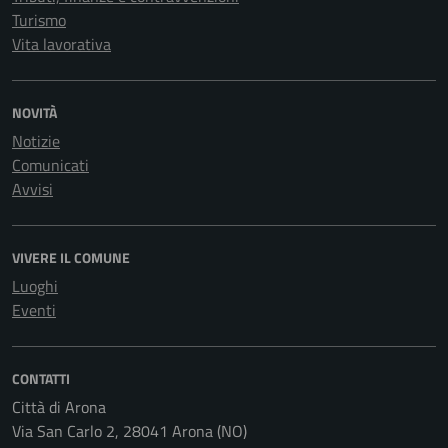
Turismo
Vita lavorativa
NOVITÀ
Notizie
Comunicati
Avvisi
VIVERE IL COMUNE
Luoghi
Eventi
CONTATTI
Città di Arona
Via San Carlo 2, 28041 Arona (NO)