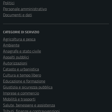
Politici
Personale amministrativo
Documenti e dati
CATEGORIE DI SERVIZIO
Agricoltura e pesca
Ambiente
Anagrafe e stato civile
Appalti pubblici
Autorizzazioni
Catasto e urbanistica
Cultura e tempo libero
Educazione e formazione
Giustizia e sicurezza pubblica
Imprese e commercio
Mobilità e trasporti
Salute, benessere e assistenza
Tributi, finanze e contravvenzioni