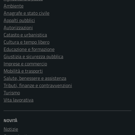
Ambiente
Anagrafe e stato civile
Appalti pubblici
Autorizzazioni
Catasto e urbanistica
Cultura e tempo libero
Educazione e formazione
Giustizia e sicurezza pubblica
Imprese e commercio
Mobilità e trasporti
Salute, benessere e assistenza
Tributi, finanze e contravvenzioni
Turismo
Vita lavorativa
NOVITÀ
Notizie