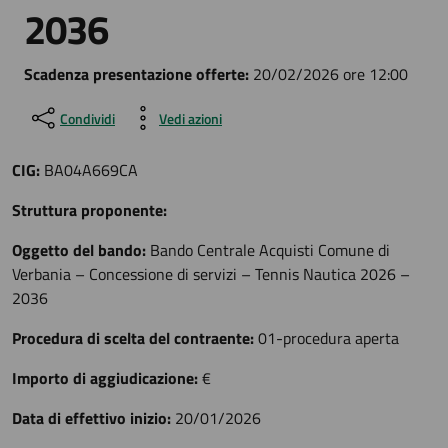
2036
Scadenza presentazione offerte:
20/02/2026 ore 12:00
Condividi
Vedi azioni
CIG:
BA04A669CA
Struttura proponente:
Oggetto del bando:
Bando Centrale Acquisti Comune di
Verbania – Concessione di servizi – Tennis Nautica 2026 –
2036
Procedura di scelta del contraente:
01-procedura aperta
Importo di aggiudicazione:
€
Data di effettivo inizio:
20/01/2026