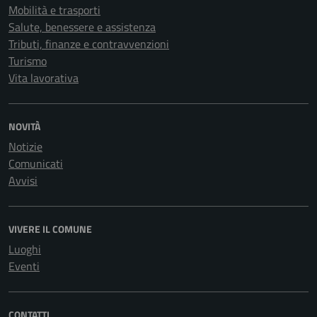
Mobilità e trasporti
Salute, benessere e assistenza
Tributi, finanze e contravvenzioni
Turismo
Vita lavorativa
NOVITÀ
Notizie
Comunicati
Avvisi
VIVERE IL COMUNE
Luoghi
Eventi
CONTATTI