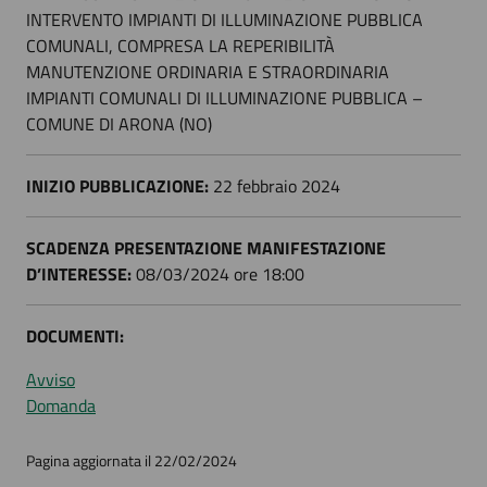
INTERVENTO IMPIANTI DI ILLUMINAZIONE PUBBLICA
COMUNALI, COMPRESA LA REPERIBILITÀ
MANUTENZIONE ORDINARIA E STRAORDINARIA
IMPIANTI COMUNALI DI ILLUMINAZIONE PUBBLICA –
COMUNE DI ARONA (NO)
INIZIO PUBBLICAZIONE:
22 febbraio 2024
SCADENZA PRESENTAZIONE MANIFESTAZIONE
D’INTERESSE:
08/03/2024 ore 18:00
DOCUMENTI:
Avviso
Domanda
Pagina aggiornata il 22/02/2024