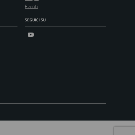
Eventi
SEGUICI SU
Youtube