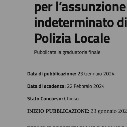
per l’assunzione
indeterminato di
Polizia Locale
Pubblicata la graduatoria finale
Data di pubblicazione:
23 Gennaio 2024
Data di scadenza:
22 Febbraio 2024
Stato Concorso:
Chiuso
INIZIO PUBBLICAZIONE:
23 gennaio 20