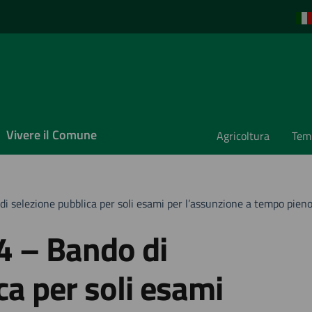
Vivere il Comune
Agricoltura
Temp
 selezione pubblica per soli esami per l’assunzione a tempo pieno 
 – Bando di
ca per soli esami