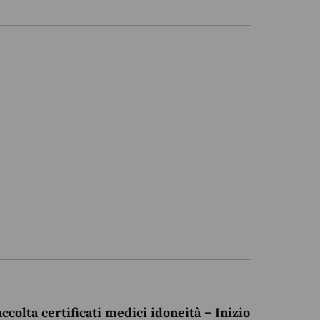
olta certificati medici idoneità – Inizio