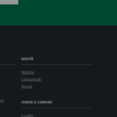
NOVITÀ
Notizie
Comunicati
Avvisi
oni
VIVERE IL COMUNE
Luoghi