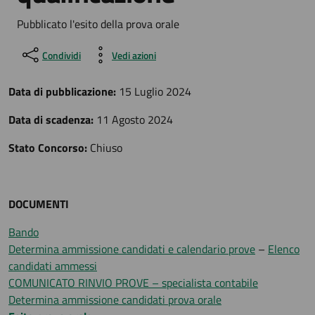
Pubblicato l'esito della prova orale
Condividi
Vedi azioni
Data di pubblicazione:
15 Luglio 2024
Data di scadenza:
11 Agosto 2024
Stato Concorso:
Chiuso
DOCUMENTI
Bando
Determina ammissione candidati e calendario prove
–
Elenco
candidati ammessi
COMUNICATO RINVIO PROVE – specialista contabile
Determina ammissione candidati prova orale