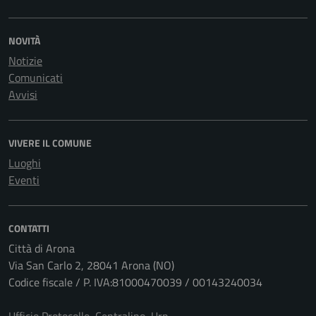
NOVITÀ
Notizie
Comunicati
Avvisi
VIVERE IL COMUNE
Luoghi
Eventi
CONTATTI
Città di Arona
Via San Carlo 2, 28041 Arona (NO)
Codice fiscale / P. IVA:81000470039 / 00143240034