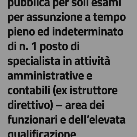
pubblica per soli esami
per assunzione a tempo
pieno ed indeterminato
di n. 1 posto di
specialista in attività
amministrative e
contabili (ex istruttore
direttivo) – area dei
funzionari e dell’elevata
qualificazione