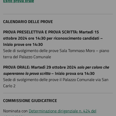
Esito prova orale
CALENDARIO DELLE PROVE
PROVA PRESELETTIVA E PROVA SCRITTA: Martedì 15
ottobre 2024 ore 14:30 per riconoscimento candidati –
Inizio prove ore 14:30
Sede di svolgimento delle prove Sala Tommaso Moro – piano
terra del Palazzo Comunale
PROVA ORALE: Martedì 29 ottobre 2024
solo per coloro che
supereranno la prova scritta
– Inizio prova ora 14:30
Sede di svolgimento delle prove il Palazzo Comunale via San
Carlo 2
COMMISSIONE GIUDICATRICE
Nominata con
Determinazione dirigenziale n. 424 del