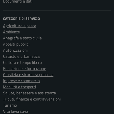
Documenti e dati
CATEGORIE DI SERVIZIO
Agricoltura e pesca
Ambiente
Anagrafe e stato civile
Appalti pubblici
Autorizzazioni
Catasto e urbanistica
Cultura e tempo libero
Educazione e formazione
Giustizia e sicurezza pubblica
Imprese e commercio
Mobilità e trasporti
Salute, benessere e assistenza
Tributi, finanze e contravvenzioni
Turismo
Vita lavorativa