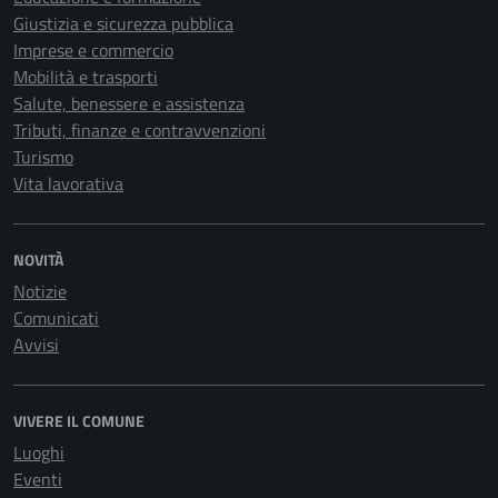
Giustizia e sicurezza pubblica
Imprese e commercio
Mobilità e trasporti
Salute, benessere e assistenza
Tributi, finanze e contravvenzioni
Turismo
Vita lavorativa
NOVITÀ
Notizie
Comunicati
Avvisi
VIVERE IL COMUNE
Luoghi
Eventi