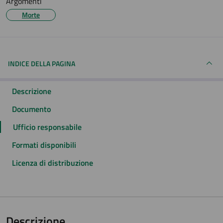
Argomenti
Morte
INDICE DELLA PAGINA
Descrizione
Documento
Ufficio responsabile
Formati disponibili
Licenza di distribuzione
Descrizione