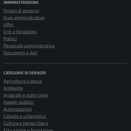
AMMINISTRAZIONE
Organi di governo
Aree amministrative
Uffici
Enti e fondazioni
Politici
Personale amministrativo
Documenti e dati
CATEGORIE DI SERVIZIO
Agricoltura e pesca
Ambiente
Anagrafe e stato civile
Appalti pubblici
Autorizzazioni
Catasto e urbanistica
Cultura e tempo libero
Educazione e formazione