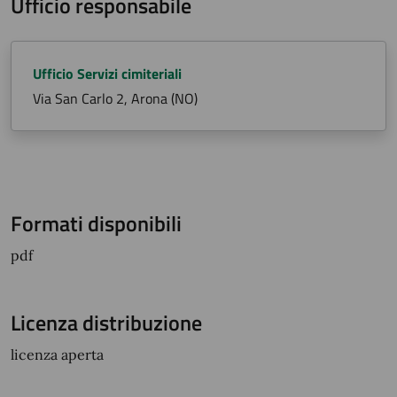
Ufficio responsabile
Ufficio Servizi cimiteriali
Via San Carlo 2, Arona (NO)
Formati disponibili
pdf
Licenza distribuzione
licenza aperta