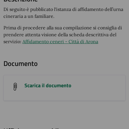
Di seguito è pubblicato l'istanza di affidamento dell’urna
cineraria a un familiare.
Prima di procedere alla sua compilazione si consiglia di
prendere attenta visione della scheda descrittiva del
servizio:
Affidamento ceneri - Città di Arona
Documento
Scarica il documento