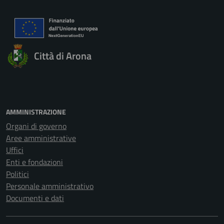
Città di Arona
AMMINISTRAZIONE
Organi di governo
Aree amministrative
Uffici
Enti e fondazioni
Politici
Personale amministrativo
Documenti e dati