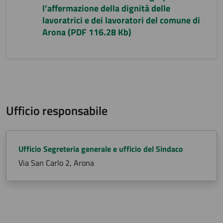
l’affermazione della dignità delle
lavoratrici e dei lavoratori del comune di
Arona (PDF 116.28 Kb)
Ufficio responsabile
Ufficio Segreteria generale e ufficio del Sindaco
Via San Carlo 2, Arona