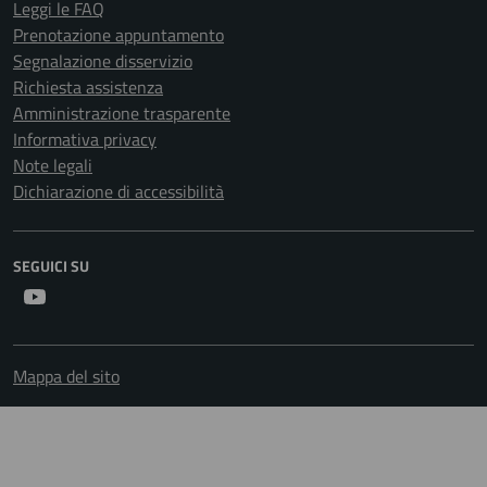
Leggi le FAQ
Prenotazione appuntamento
Segnalazione disservizio
Richiesta assistenza
Amministrazione trasparente
Informativa privacy
Note legali
Dichiarazione di accessibilità
SEGUICI SU
Youtube
Mappa del sito