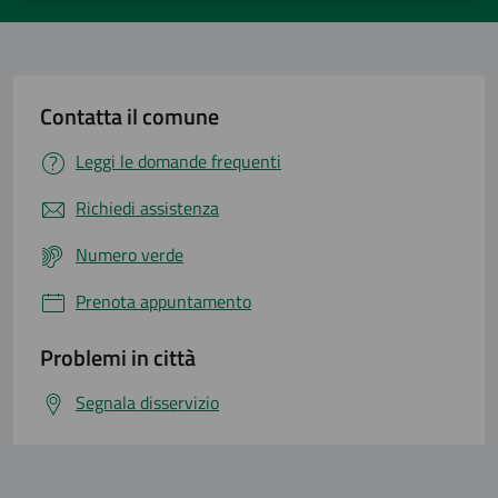
Contatta il comune
Leggi le domande frequenti
Richiedi assistenza
Numero verde
Prenota appuntamento
Problemi in città
Segnala disservizio