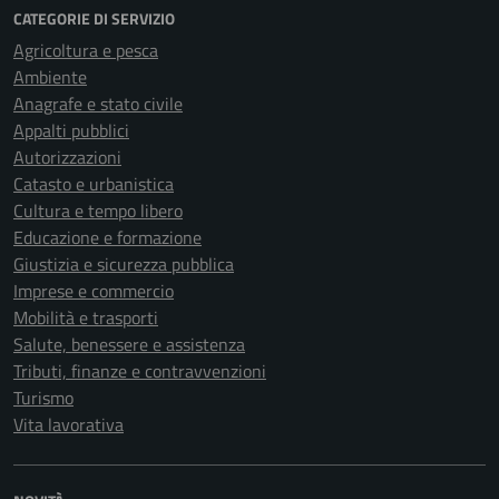
CATEGORIE DI SERVIZIO
Agricoltura e pesca
Ambiente
Anagrafe e stato civile
Appalti pubblici
Autorizzazioni
Catasto e urbanistica
Cultura e tempo libero
Educazione e formazione
Giustizia e sicurezza pubblica
Imprese e commercio
Mobilità e trasporti
Salute, benessere e assistenza
Tributi, finanze e contravvenzioni
Turismo
Vita lavorativa