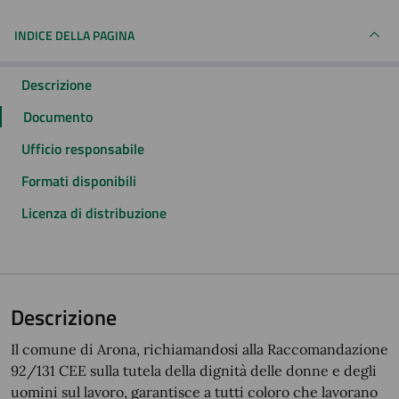
INDICE DELLA PAGINA
Descrizione
Documento
Ufficio responsabile
Formati disponibili
Licenza di distribuzione
Descrizione
Il comune di Arona, richiamandosi alla Raccomandazione
92/131 CEE sulla tutela della dignità delle donne e degli
uomini sul lavoro, garantisce a tutti coloro che lavorano