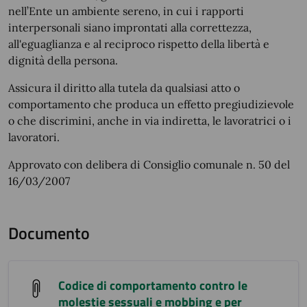
nell’Ente un ambiente sereno, in cui i rapporti
interpersonali siano improntati alla correttezza,
all'eguaglianza e al reciproco rispetto della libertà e
dignità della persona.
Assicura il diritto alla tutela da qualsiasi atto o
comportamento che produca un effetto pregiudizievole
o che discrimini, anche in via indiretta, le lavoratrici o i
lavoratori.
Approvato con delibera di Consiglio comunale n. 50 del
16/03/2007
Documento
Codice di comportamento contro le
molestie sessuali e mobbing e per