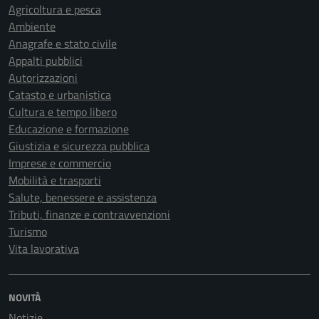
Agricoltura e pesca
Ambiente
Anagrafe e stato civile
Appalti pubblici
Autorizzazioni
Catasto e urbanistica
Cultura e tempo libero
Educazione e formazione
Giustizia e sicurezza pubblica
Imprese e commercio
Mobilità e trasporti
Salute, benessere e assistenza
Tributi, finanze e contravvenzioni
Turismo
Vita lavorativa
NOVITÀ
Notizie