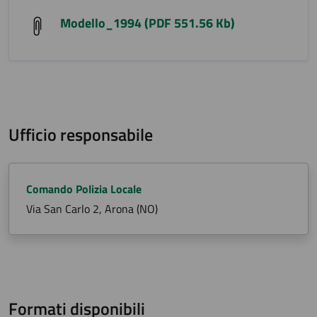
Modello_1994 (PDF 551.56 Kb)
Ufficio responsabile
Comando Polizia Locale
Via San Carlo 2, Arona (NO)
Formati disponibili