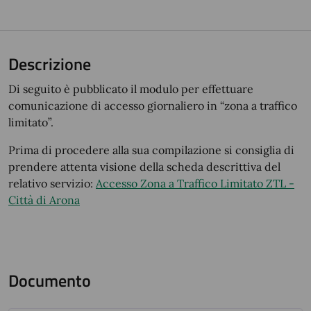
Descrizione
Di seguito è pubblicato il modulo per effettuare
comunicazione di accesso giornaliero in “zona a traffico
limitato”.
Prima di procedere alla sua compilazione si consiglia di
prendere attenta visione della scheda descrittiva del
relativo servizio:
Accesso Zona a Traffico Limitato ZTL -
Città di Arona
Documento