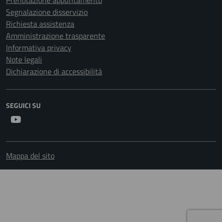
Prenotazione appuntamento
Segnalazione disservizio
Richiesta assistenza
Amministrazione trasparente
Informativa privacy
Note legali
Dichiarazione di accessibilità
SEGUICI SU
Youtube
Mappa del sito