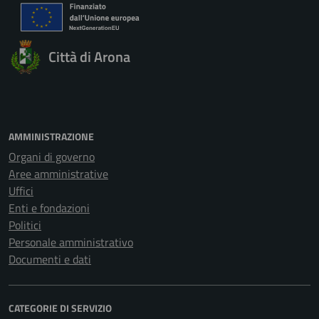
Città di Arona
AMMINISTRAZIONE
Organi di governo
Aree amministrative
Uffici
Enti e fondazioni
Politici
Personale amministrativo
Documenti e dati
CATEGORIE DI SERVIZIO