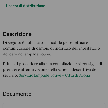
Licenza di distribuzione
Descrizione
Di seguito è pubblicato il modulo per effettuare
comunicazione di cambio di indirizzo dell'intestatario
del canone lampada votiva.
Prima di procedere alla sua compilazione si consiglia di
prendere attenta visione della scheda descrittiva del
servizio:
Servizio lampade votive - Città di Arona
Documento