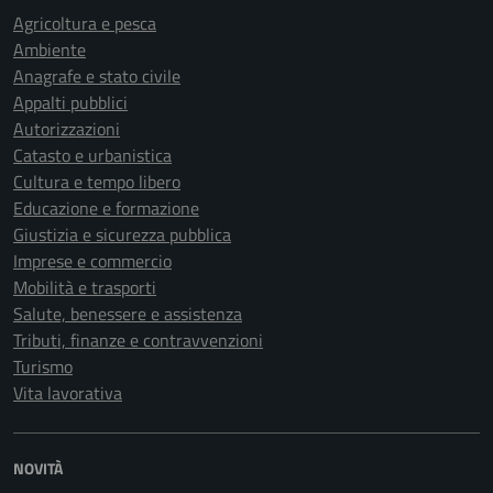
Agricoltura e pesca
Ambiente
Anagrafe e stato civile
Appalti pubblici
Autorizzazioni
Catasto e urbanistica
Cultura e tempo libero
Educazione e formazione
Giustizia e sicurezza pubblica
Imprese e commercio
Mobilità e trasporti
Salute, benessere e assistenza
Tributi, finanze e contravvenzioni
Turismo
Vita lavorativa
NOVITÀ