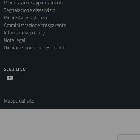
Prenotazione appuntamento
Segnalazione disservizio
Richiesta assistenza
Amministrazione trasparente
Informativa privacy
Note legali
Dichiarazione di accessibilità
SEGUICI SU
Youtube
Mappa del sito