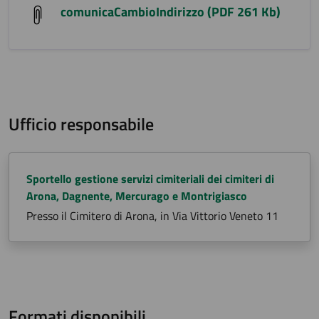
comunicaCambioIndirizzo (PDF 261 Kb)
Ufficio responsabile
Sportello gestione servizi cimiteriali dei cimiteri di
Arona, Dagnente, Mercurago e Montrigiasco
Presso il Cimitero di Arona, in Via Vittorio Veneto 11
Formati disponibili