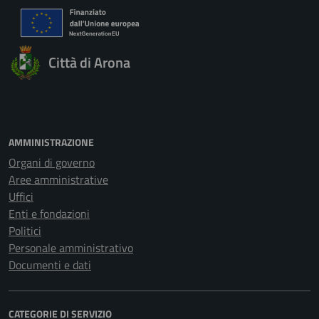
Città di Arona
AMMINISTRAZIONE
Organi di governo
Aree amministrative
Uffici
Enti e fondazioni
Politici
Personale amministrativo
Documenti e dati
CATEGORIE DI SERVIZIO