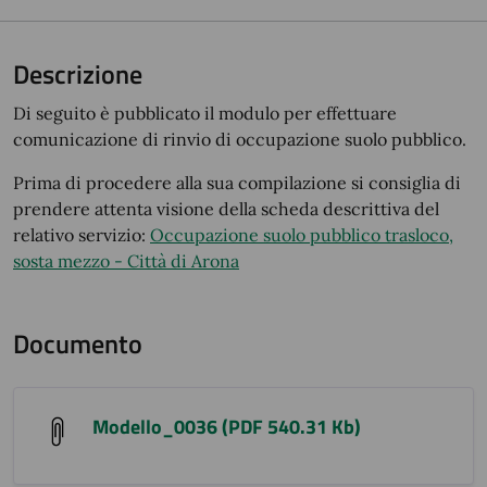
Descrizione
Di seguito è pubblicato il modulo per effettuare
comunicazione di rinvio di occupazione suolo pubblico.
Prima di procedere alla sua compilazione si consiglia di
prendere attenta visione della scheda descrittiva del
relativo servizio:
Occupazione suolo pubblico trasloco,
sosta mezzo - Città di Arona
Documento
Modello_0036 (PDF 540.31 Kb)