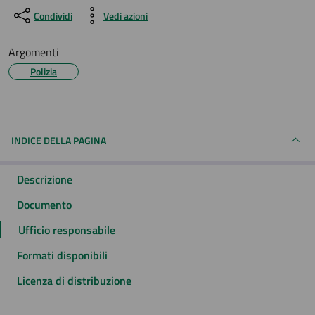
Condividi
Vedi azioni
Argomenti
Polizia
INDICE DELLA PAGINA
Descrizione
Documento
Ufficio responsabile
Formati disponibili
Licenza di distribuzione