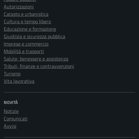
Autorizzazioni
Catasto e urbanistica
Cultura e tempo libero
Educazione e formazione
Giustizia e sicurezza pubblica
Imprese e commercio
Mobilità e trasporti
Salute, benessere e assistenza
Tributi, finanze e contravvenzioni
Turismo
Vita lavorativa
NOVITÀ
Notizie
Comunicati
Avvisi