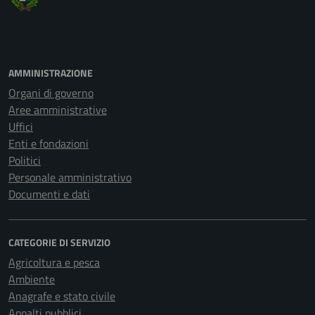
AMMINISTRAZIONE
Organi di governo
Aree amministrative
Uffici
Enti e fondazioni
Politici
Personale amministrativo
Documenti e dati
CATEGORIE DI SERVIZIO
Agricoltura e pesca
Ambiente
Anagrafe e stato civile
Appalti pubblici