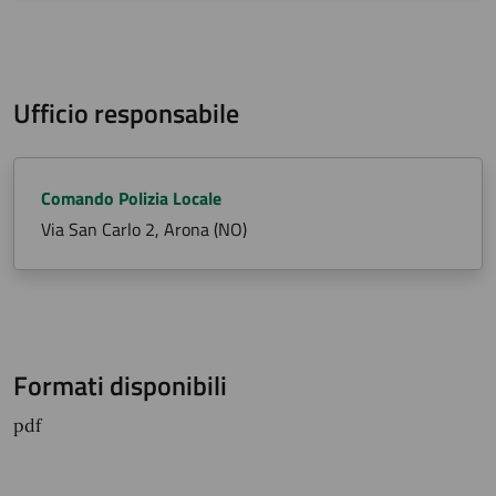
Ufficio responsabile
Comando Polizia Locale
Via San Carlo 2, Arona (NO)
Formati disponibili
pdf