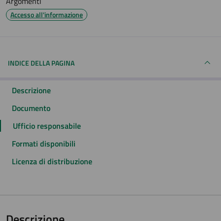
Argomenti
Accesso all'informazione
INDICE DELLA PAGINA
Descrizione
Documento
Ufficio responsabile
Formati disponibili
Licenza di distribuzione
Descrizione