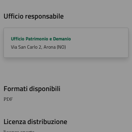
Ufficio responsabile
Ufficio Patrimonio e Demanio
Via San Carlo 2, Arona (NO)
Formati disponibili
PDF
Licenza distribuzione