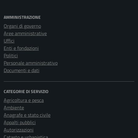
AMMINISTRAZIONE
Organi di governo
Aree amministrative
Uffici
Enti e fondazioni
Politici
Personale amministrativo
Documenti e dati
CATEGORIE DI SERVIZIO
Agricoltura e pesca
Ambiente
Anagrafe e stato civile
Appalti pubblici
Autorizzazioni
Catasto e urbanistica