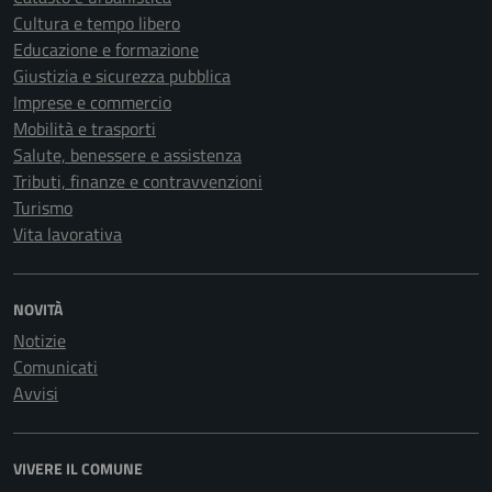
Cultura e tempo libero
Educazione e formazione
Giustizia e sicurezza pubblica
Imprese e commercio
Mobilità e trasporti
Salute, benessere e assistenza
Tributi, finanze e contravvenzioni
Turismo
Vita lavorativa
NOVITÀ
Notizie
Comunicati
Avvisi
VIVERE IL COMUNE