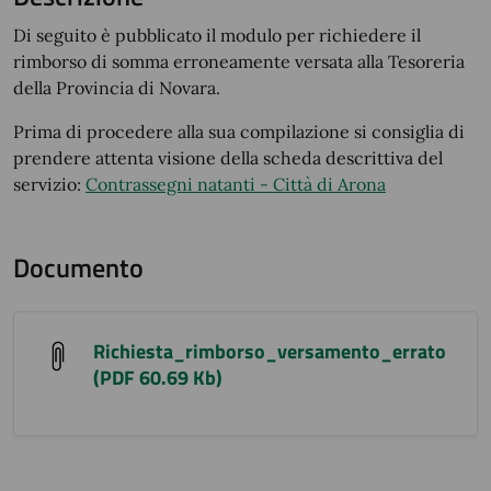
Di seguito è pubblicato il modulo per richiedere il
rimborso di somma erroneamente versata alla Tesoreria
della Provincia di Novara.
Prima di procedere alla sua compilazione si consiglia di
prendere attenta visione della scheda descrittiva del
servizio:
Contrassegni natanti - Città di Arona
Documento
Richiesta_rimborso_versamento_errato
(PDF 60.69 Kb)