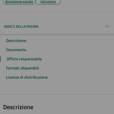
Assistenza sociale
Istruzione
INDICE DELLA PAGINA
Descrizione
Documento
Ufficio responsabile
Formati disponibili
Licenza di distribuzione
Descrizione