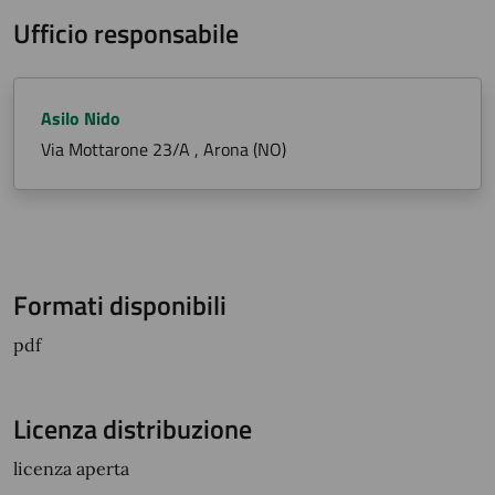
Ufficio responsabile
Asilo Nido
Via Mottarone 23/A , Arona (NO)
Formati disponibili
pdf
Licenza distribuzione
licenza aperta