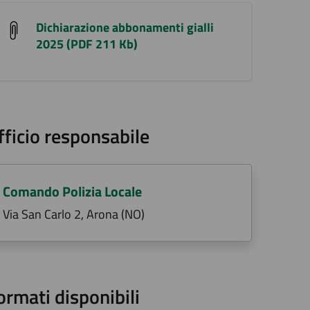
Dichiarazione abbonamenti gialli
2025 (PDF 211 Kb)
fficio responsabile
Comando Polizia Locale
Via San Carlo 2, Arona (NO)
ormati disponibili