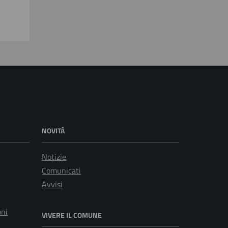
NOVITÀ
Notizie
Comunicati
Avvisi
oni
VIVERE IL COMUNE