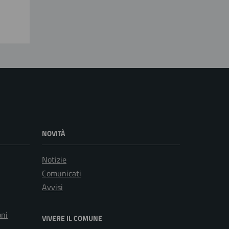
NOVITÀ
Notizie
Comunicati
Avvisi
oni
VIVERE IL COMUNE