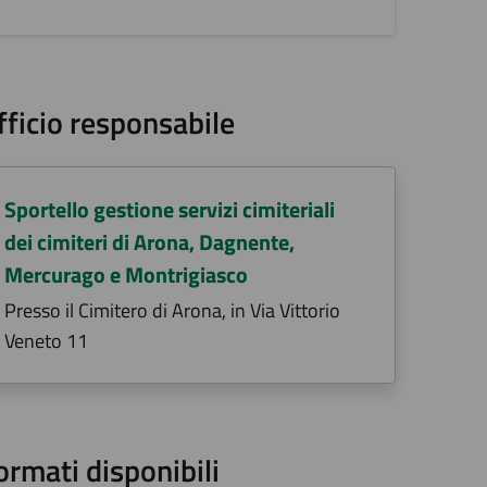
fficio responsabile
Sportello gestione servizi cimiteriali
dei cimiteri di Arona, Dagnente,
Mercurago e Montrigiasco
Presso il Cimitero di Arona, in Via Vittorio
Veneto 11
ormati disponibili