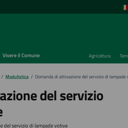
Vivere il Comune
Agricoltura
Temp
/
Modulistica
/
Domanda di attivazione del servizio di lampade 
azione del servizio
e
 del servizio di lampade votive