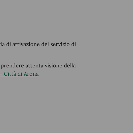
 di attivazione del servizio di
 prendere attenta visione della
- Città di Arona