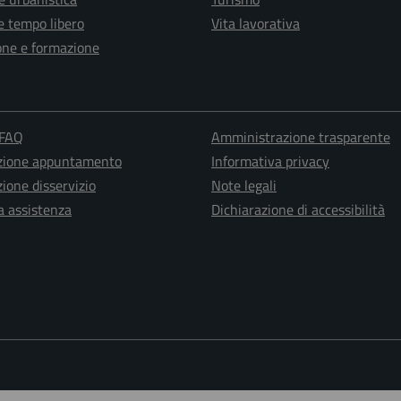
e tempo libero
Vita lavorativa
one e formazione
 FAQ
Amministrazione trasparente
zione appuntamento
Informativa privacy
ione disservizio
Note legali
a assistenza
Dichiarazione di accessibilità