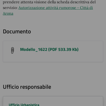
prendere attenta visione della scheda descrittiva del
servizio:
Autorizzazione attività rumorose - Città di
Arona
Documento
Modello_1622 (PDF 533.39 Kb)
Ufficio responsabile
Ufficio Urbanistica