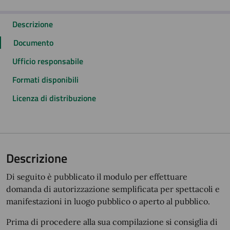
Descrizione
Documento
Ufficio responsabile
Formati disponibili
Licenza di distribuzione
Descrizione
Di seguito è pubblicato il modulo per effettuare
domanda di autorizzazione semplificata per spettacoli e
manifestazioni in luogo pubblico o aperto al pubblico.
Prima di procedere alla sua compilazione si consiglia di