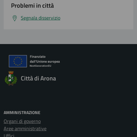
Problemi in città
Segnala disservizio
Città di Arona
AMMINISTRAZIONE
Organi di governo
Aree amministrative
Uffici