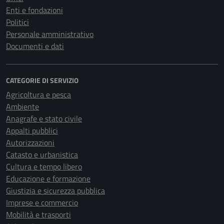
Enti e fondazioni
Politici
Personale amministrativo
Documenti e dati
CATEGORIE DI SERVIZIO
Agricoltura e pesca
Ambiente
Anagrafe e stato civile
Appalti pubblici
Autorizzazioni
Catasto e urbanistica
Cultura e tempo libero
Educazione e formazione
Giustizia e sicurezza pubblica
Imprese e commercio
Mobilità e trasporti