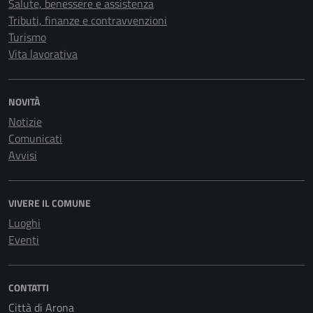
Salute, benessere e assistenza
Tributi, finanze e contravvenzioni
Turismo
Vita lavorativa
NOVITÀ
Notizie
Comunicati
Avvisi
VIVERE IL COMUNE
Luoghi
Eventi
CONTATTI
Città di Arona