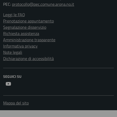
PEC:
protocollo@pec.comune.arona.no.it
Leggi le FAQ
Prenotazione appuntamento
Segnalazione disservizio
Richiesta assistenza
Amministrazione trasparente
Informativa privacy
Note legali
Dichiarazione di accessibilità
SEGUICI SU
Youtube
Mappa del sito