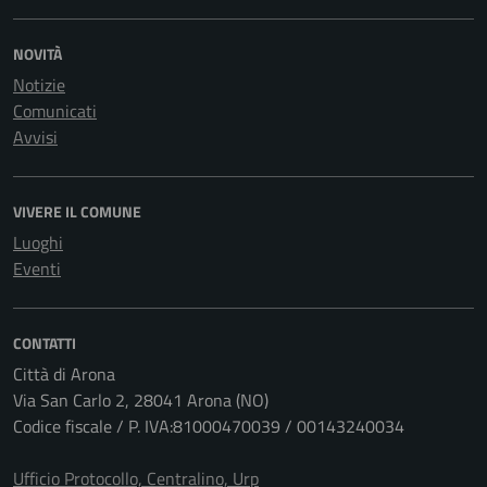
NOVITÀ
Notizie
Comunicati
Avvisi
VIVERE IL COMUNE
Luoghi
Eventi
CONTATTI
Città di Arona
Via San Carlo 2, 28041 Arona (NO)
Codice fiscale / P. IVA:81000470039 / 00143240034
Ufficio Protocollo, Centralino, Urp