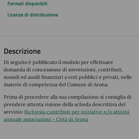
Formati disponibili
Licenza di distribuzione
Descrizione
Di seguito è pubblicato il modulo per effettuare
domanda di concessione di sovvenzioni, contributi,
sussidi ed ausili finanziari a enti pubblici e privati, nelle
materie di competenza del Comune di Arona.
Prima di procedere alla sua compilazione si consiglia di
prendere attenta visione della scheda descrittiva del
servizio:
Richiesta contributi per iniziative e/o attività
annuale associazioni - Città di Arona