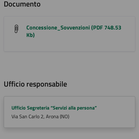
Documento
Concessione_Sovvenzioni (PDF 748.53
Kb)
Ufficio responsabile
Ufficio Segreteria “Servizi alla persona”
Via San Carlo 2, Arona (NO)