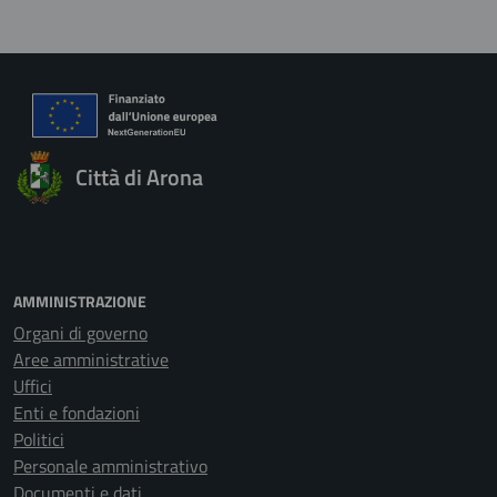
Città di Arona
AMMINISTRAZIONE
Organi di governo
Aree amministrative
Uffici
Enti e fondazioni
Politici
Personale amministrativo
Documenti e dati