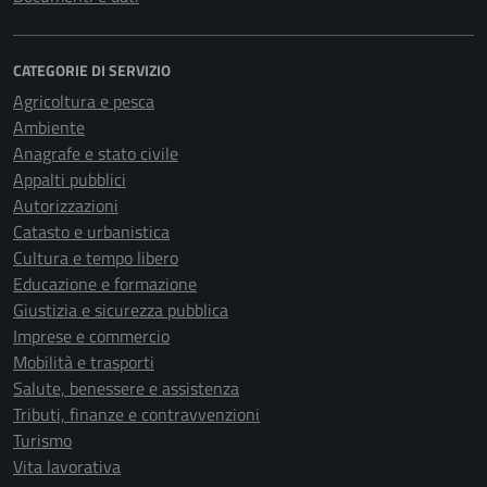
CATEGORIE DI SERVIZIO
Agricoltura e pesca
Ambiente
Anagrafe e stato civile
Appalti pubblici
Autorizzazioni
Catasto e urbanistica
Cultura e tempo libero
Educazione e formazione
Giustizia e sicurezza pubblica
Imprese e commercio
Mobilità e trasporti
Salute, benessere e assistenza
Tributi, finanze e contravvenzioni
Turismo
Vita lavorativa