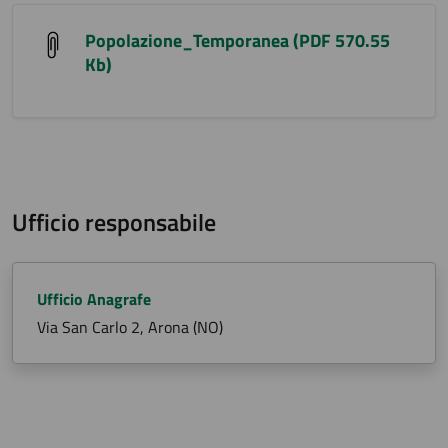
Popolazione_Temporanea (PDF 570.55
Kb)
Ufficio responsabile
Ufficio Anagrafe
Via San Carlo 2, Arona (NO)