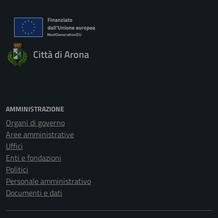
Città di Arona
AMMINISTRAZIONE
Organi di governo
Aree amministrative
Uffici
Enti e fondazioni
Politici
Personale amministrativo
Documenti e dati