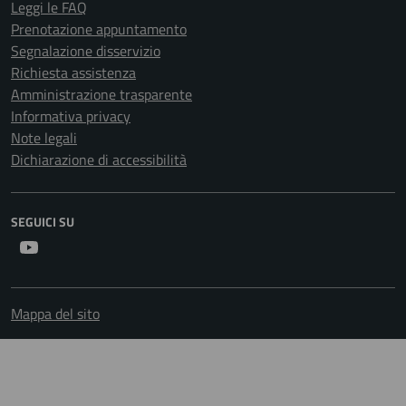
Leggi le FAQ
Prenotazione appuntamento
Segnalazione disservizio
Richiesta assistenza
Amministrazione trasparente
Informativa privacy
Note legali
Dichiarazione di accessibilità
SEGUICI SU
Youtube
Mappa del sito