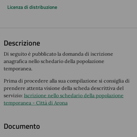
Licenza di distribuzione
Descrizione
Di seguito è pubblicato la domanda di iscrizione
anagrafica nello schedario della popolazione
temporanea.
Prima di procedere alla sua compilazione si consiglia di
prendere attenta visione della scheda descrittiva del
servizio:
Iscrizione nello schedario della popolazione
temporanea - Città di Arona
Documento