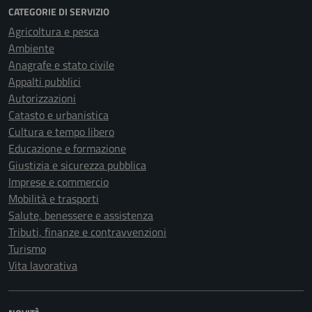
CATEGORIE DI SERVIZIO
Agricoltura e pesca
Ambiente
Anagrafe e stato civile
Appalti pubblici
Autorizzazioni
Catasto e urbanistica
Cultura e tempo libero
Educazione e formazione
Giustizia e sicurezza pubblica
Imprese e commercio
Mobilità e trasporti
Salute, benessere e assistenza
Tributi, finanze e contravvenzioni
Turismo
Vita lavorativa