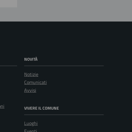
NOVITÀ
Notizie
Comunicati
Avvisi
oni
VIVERE IL COMUNE
Luoghi
Eventi