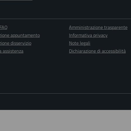
 FAQ
Amministrazione trasparente
zione appuntamento
Informativa privacy
ione disservizio
Note legali
a assistenza
Dichiarazione di accessibilità