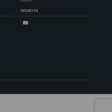
SEGUICI SU
Youtube