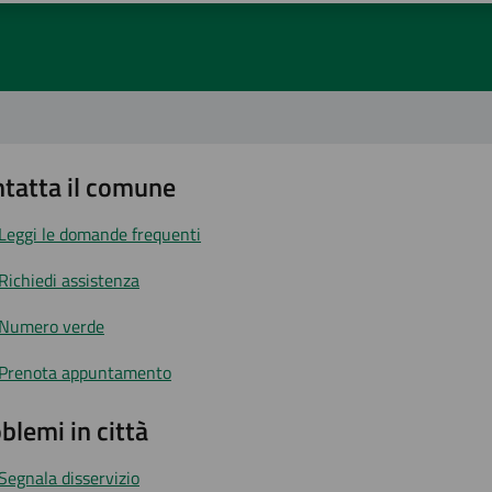
tatta il comune
Leggi le domande frequenti
Richiedi assistenza
Numero verde
Prenota appuntamento
blemi in città
Segnala disservizio