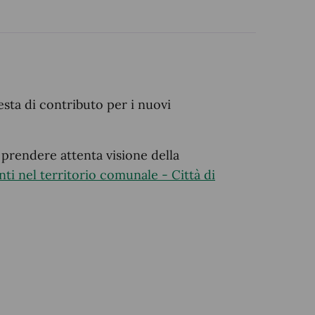
esta di contributo per i nuovi
 prendere attenta visione della
ti nel territorio comunale - Città di