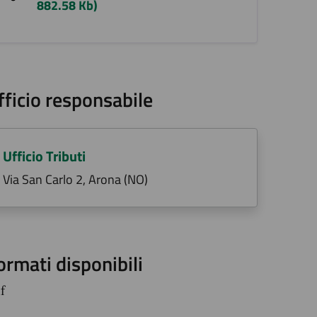
882.58 Kb)
fficio responsabile
Ufficio Tributi
Via San Carlo 2, Arona (NO)
ormati disponibili
f