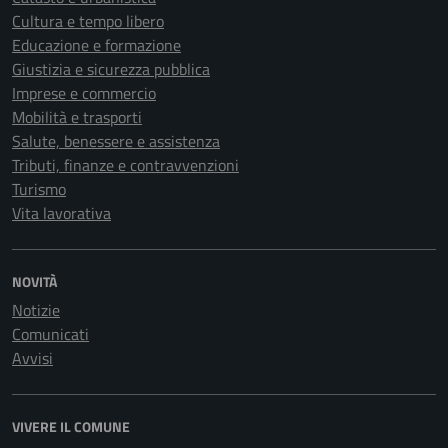
Cultura e tempo libero
Educazione e formazione
Giustizia e sicurezza pubblica
Imprese e commercio
Mobilità e trasporti
Salute, benessere e assistenza
Tributi, finanze e contravvenzioni
Turismo
Vita lavorativa
NOVITÀ
Notizie
Comunicati
Avvisi
VIVERE IL COMUNE