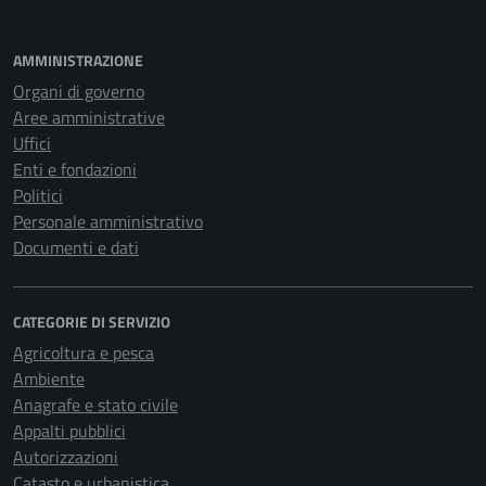
AMMINISTRAZIONE
Organi di governo
Aree amministrative
Uffici
Enti e fondazioni
Politici
Personale amministrativo
Documenti e dati
CATEGORIE DI SERVIZIO
Agricoltura e pesca
Ambiente
Anagrafe e stato civile
Appalti pubblici
Autorizzazioni
Catasto e urbanistica