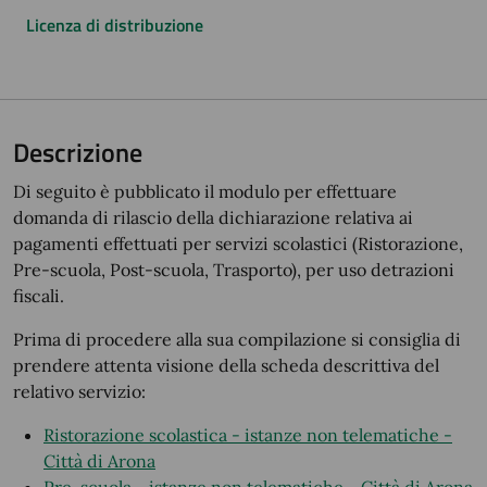
Licenza di distribuzione
Descrizione
Di seguito è pubblicato il modulo per effettuare
domanda di rilascio della dichiarazione relativa ai
pagamenti effettuati per servizi scolastici (Ristorazione,
Pre-scuola, Post-scuola, Trasporto), per uso detrazioni
fiscali.
Prima di procedere alla sua compilazione si consiglia di
prendere attenta visione della scheda descrittiva del
relativo servizio:
Ristorazione scolastica - istanze non telematiche -
Città di Arona