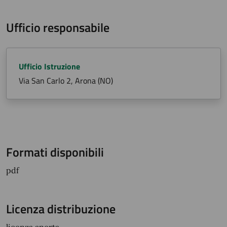
Ufficio responsabile
Ufficio Istruzione
Via San Carlo 2, Arona (NO)
Formati disponibili
pdf
Licenza distribuzione