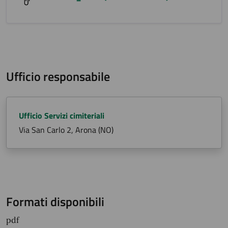
Ufficio responsabile
Ufficio Servizi cimiteriali
Via San Carlo 2, Arona (NO)
Formati disponibili
pdf