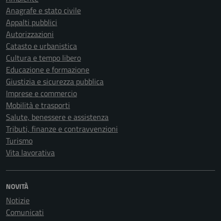
Anagrafe e stato civile
Appalti pubblici
Autorizzazioni
Catasto e urbanistica
Cultura e tempo libero
Educazione e formazione
Giustizia e sicurezza pubblica
Imprese e commercio
Mobilità e trasporti
Salute, benessere e assistenza
Tributi, finanze e contravvenzioni
Turismo
Vita lavorativa
NOVITÀ
Notizie
Comunicati