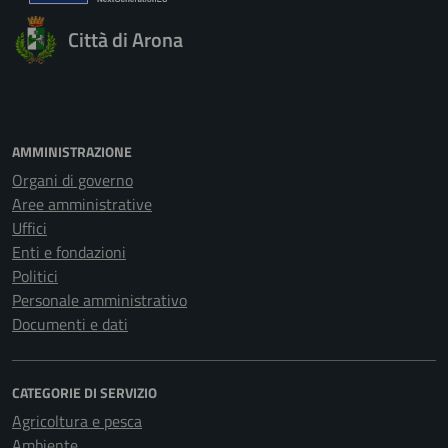
Città di Arona
AMMINISTRAZIONE
Organi di governo
Aree amministrative
Uffici
Enti e fondazioni
Politici
Personale amministrativo
Documenti e dati
CATEGORIE DI SERVIZIO
Agricoltura e pesca
Ambiente