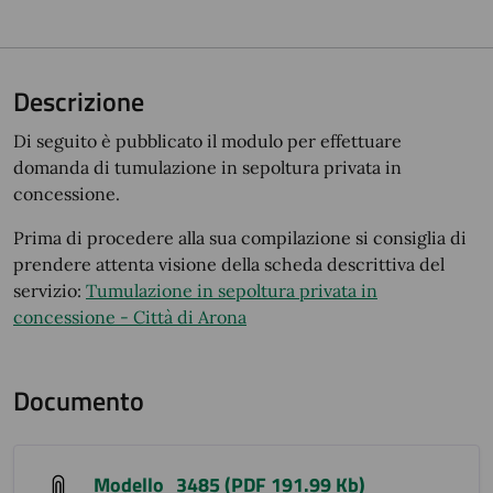
Descrizione
Di seguito è pubblicato il modulo per effettuare
domanda di tumulazione in sepoltura privata in
concessione.
Prima di procedere alla sua compilazione si consiglia di
prendere attenta visione della scheda descrittiva del
servizio:
Tumulazione in sepoltura privata in
concessione - Città di Arona
Documento
Modello_3485 (PDF 191.99 Kb)