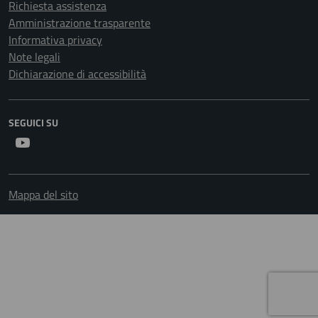
Richiesta assistenza
Amministrazione trasparente
Informativa privacy
Note legali
Dichiarazione di accessibilità
SEGUICI SU
Youtube
Mappa del sito