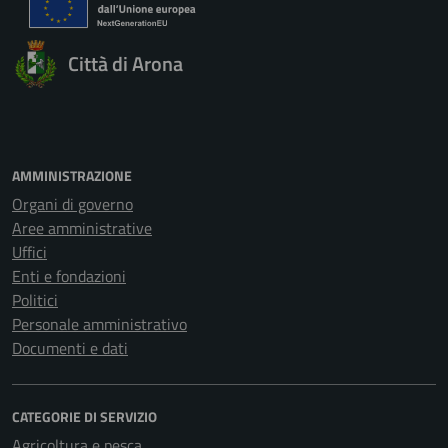
Città di Arona
AMMINISTRAZIONE
Organi di governo
Aree amministrative
Uffici
Enti e fondazioni
Politici
Personale amministrativo
Documenti e dati
CATEGORIE DI SERVIZIO
Agricoltura e pesca