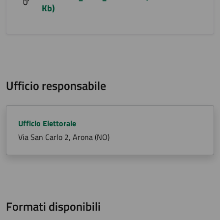
Kb)
Ufficio responsabile
Ufficio Elettorale
Via San Carlo 2, Arona (NO)
Formati disponibili