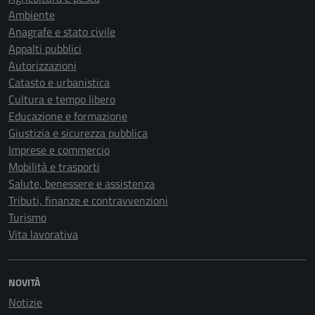
Ambiente
Anagrafe e stato civile
Appalti pubblici
Autorizzazioni
Catasto e urbanistica
Cultura e tempo libero
Educazione e formazione
Giustizia e sicurezza pubblica
Imprese e commercio
Mobilità e trasporti
Salute, benessere e assistenza
Tributi, finanze e contravvenzioni
Turismo
Vita lavorativa
NOVITÀ
Notizie