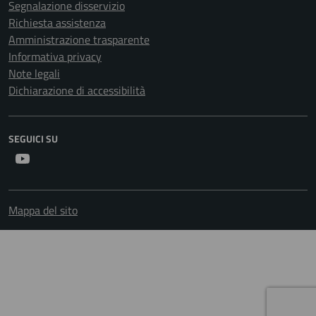
Segnalazione disservizio
Richiesta assistenza
Amministrazione trasparente
Informativa privacy
Note legali
Dichiarazione di accessibilità
SEGUICI SU
Youtube
Mappa del sito