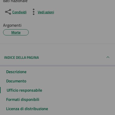
dati nazionale
Condividi
Vedi azioni
Argomenti
Morte
INDICE DELLA PAGINA
Descrizione
Documento
Ufficio responsabile
Formati disponibili
Licenza di distribuzione