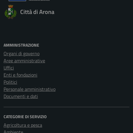
Città di Arona
AMMINISTRAZIONE
Organi di governo
Aree amministrative
Uffici
Enti e fondazioni
Politici
Personale amministrativo
Documenti e dati
CATEGORIE DI SERVIZIO
Agricoltura e pesca
Ambiente