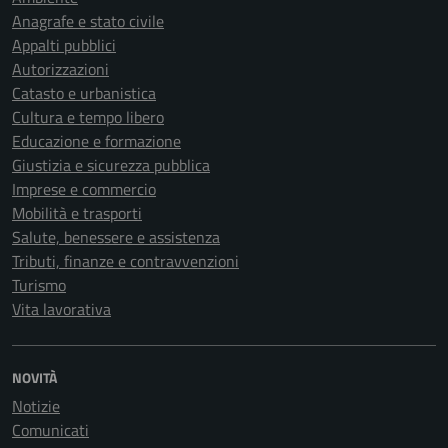
Anagrafe e stato civile
Appalti pubblici
Autorizzazioni
Catasto e urbanistica
Cultura e tempo libero
Educazione e formazione
Giustizia e sicurezza pubblica
Imprese e commercio
Mobilità e trasporti
Salute, benessere e assistenza
Tributi, finanze e contravvenzioni
Turismo
Vita lavorativa
NOVITÀ
Notizie
Comunicati