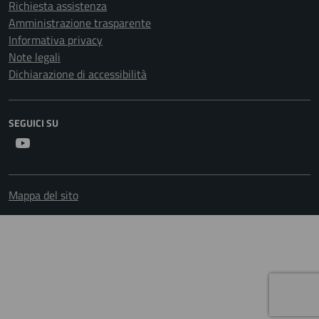
Richiesta assistenza
Amministrazione trasparente
Informativa privacy
Note legali
Dichiarazione di accessibilità
SEGUICI SU
Youtube
Mappa del sito