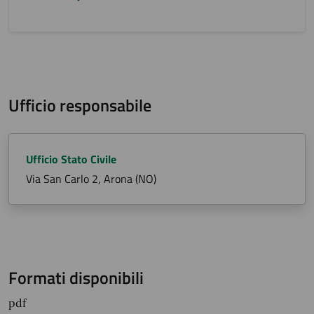
Ufficio responsabile
Ufficio Stato Civile
Via San Carlo 2, Arona (NO)
Formati disponibili
pdf