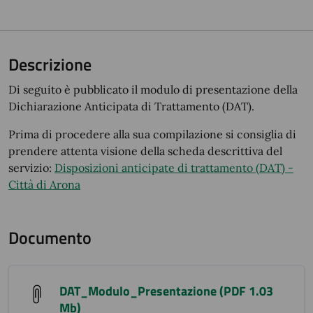
Descrizione
Di seguito è pubblicato il modulo di presentazione della
Dichiarazione Anticipata di Trattamento (DAT).
Prima di procedere alla sua compilazione si consiglia di
prendere attenta visione della scheda descrittiva del
servizio:
Disposizioni anticipate di trattamento (DAT) -
Città di Arona
Documento
DAT_Modulo_Presentazione (PDF 1.03
Mb)